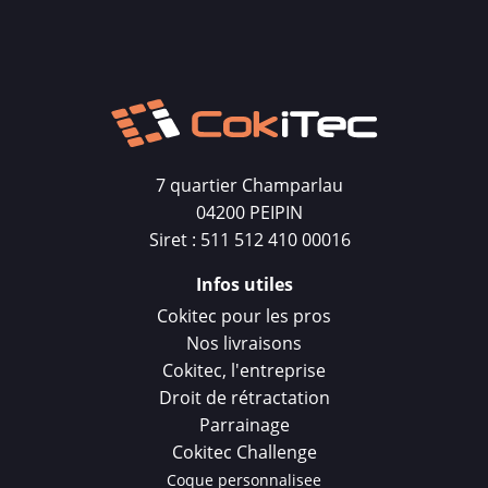
7 quartier Champarlau
04200 PEIPIN
Siret : 511 512 410 00016
Infos utiles
Cokitec pour les pros
Nos livraisons
Cokitec, l'entreprise
Droit de rétractation
Parrainage
Cokitec Challenge
Coque personnalisee