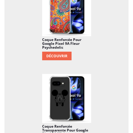
Coque Renforcée Pour
Google Pixel 9A Fleur
Psychedelic
DÉCOUVRIR
Coque Renforcée
Transparente Pour Google