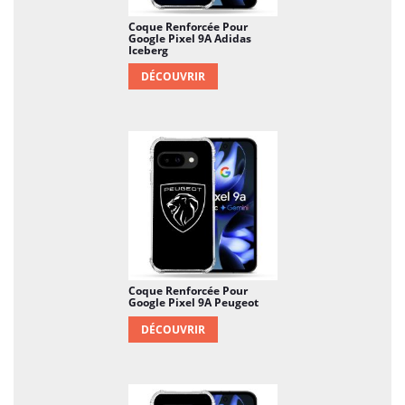
Coque Renforcée Pour
Google Pixel 9A Adidas
Iceberg
DÉCOUVRIR
Coque Renforcée Pour
Google Pixel 9A Peugeot
DÉCOUVRIR