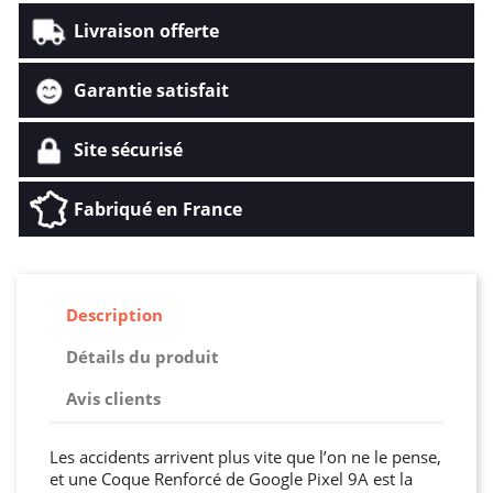
Livraison offerte
Garantie satisfait
Site sécurisé
Fabriqué en France
Description
Détails du produit
Avis clients
Les accidents arrivent plus vite que l’on ne le pense,
et une Coque Renforcé de Google Pixel 9A est la