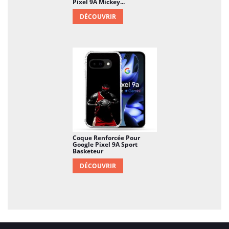
Pixel 9A Mickey...
DÉCOUVRIR
Coque Renforcée Pour
Google Pixel 9A Sport
Basketeur
DÉCOUVRIR