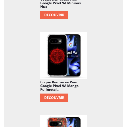
Google Pixel 9A Minions
Nus
DÉCOUVRIR
Coque Renforcée Pour
Google Pixel 9A Manga
Fullmetal...
DÉCOUVRIR