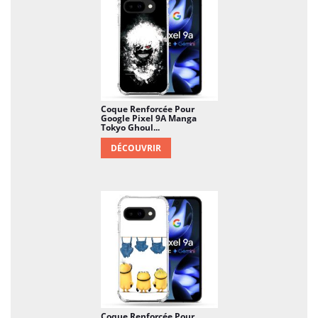
Coque Renforcée Pour
Google Pixel 9A Manga
Tokyo Ghoul...
DÉCOUVRIR
Coque Renforcée Pour