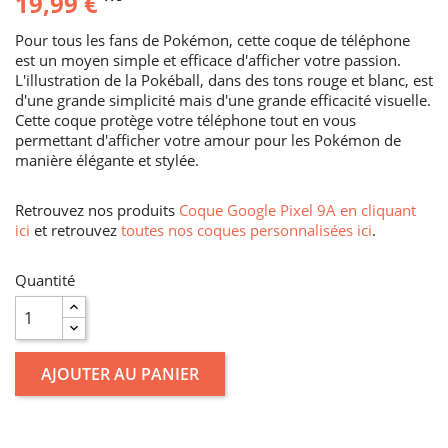
19,99 €
Pour tous les fans de Pokémon, cette coque de téléphone
est un moyen simple et efficace d'afficher votre passion.
L'illustration de la Pokéball, dans des tons rouge et blanc, est
d'une grande simplicité mais d'une grande efficacité visuelle.
Cette coque protège votre téléphone tout en vous
permettant d'afficher votre amour pour les Pokémon de
manière élégante et stylée.
Retrouvez nos produits
Coque Google Pixel 9A en cliquant
ici
et retrouvez
toutes nos coques personnalisées ici
.
Quantité
AJOUTER AU PANIER