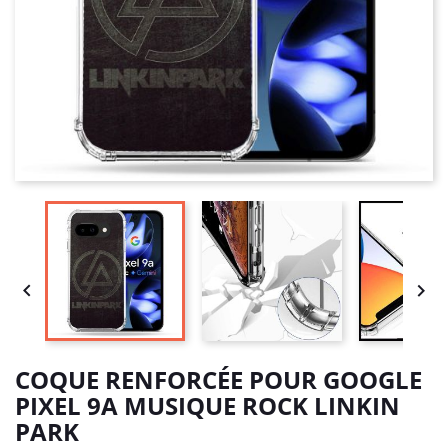


COQUE RENFORCÉE POUR GOOGLE
PIXEL 9A MUSIQUE ROCK LINKIN
PARK