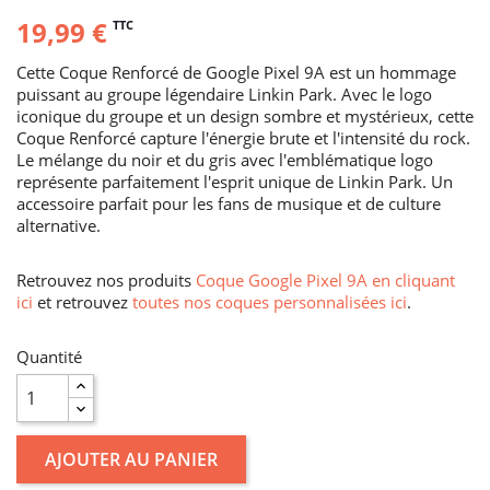
19,99 €
TTC
Cette Coque Renforcé de Google Pixel 9A est un hommage
puissant au groupe légendaire Linkin Park. Avec le logo
iconique du groupe et un design sombre et mystérieux, cette
Coque Renforcé capture l'énergie brute et l'intensité du rock.
Le mélange du noir et du gris avec l'emblématique logo
représente parfaitement l'esprit unique de Linkin Park. Un
accessoire parfait pour les fans de musique et de culture
alternative.
Retrouvez nos produits
Coque Google Pixel 9A en cliquant
ici
et retrouvez
toutes nos coques personnalisées ici
.
Quantité
AJOUTER AU PANIER