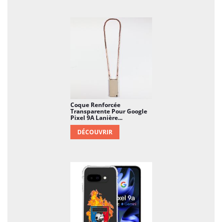
Coque Renforcée
Transparente Pour Google
Pixel 9A Lanière...
DÉCOUVRIR