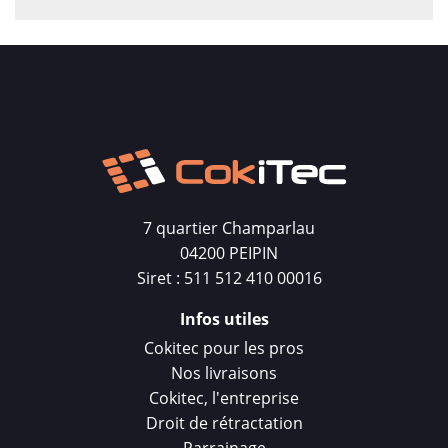
7 quartier Champarlau
04200 PEIPIN
Siret : 511 512 410 00016
Infos utiles
Cokitec pour les pros
Nos livraisons
Cokitec, l'entreprise
Droit de rétractation