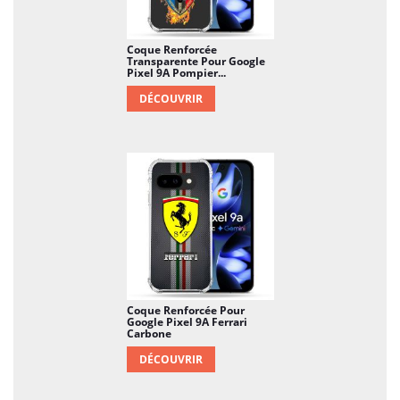
Coque Renforcée
Transparente Pour Google
Pixel 9A Pompier...
DÉCOUVRIR
Coque Renforcée Pour
Google Pixel 9A Ferrari
Carbone
DÉCOUVRIR