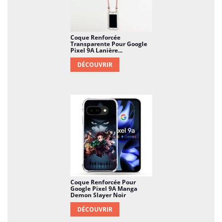
Coque Renforcée
Transparente Pour Google
Pixel 9A Lanière...
DÉCOUVRIR
Coque Renforcée Pour
Google Pixel 9A Manga
Demon Slayer Noir
DÉCOUVRIR