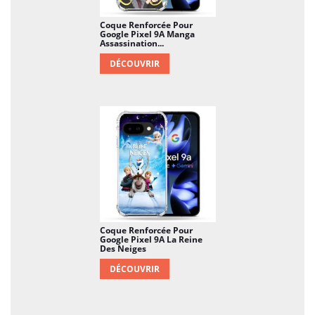
Coque Renforcée Pour
Google Pixel 9A Manga
Assassination...
DÉCOUVRIR
Coque Renforcée Pour
Google Pixel 9A La Reine
Des Neiges
DÉCOUVRIR