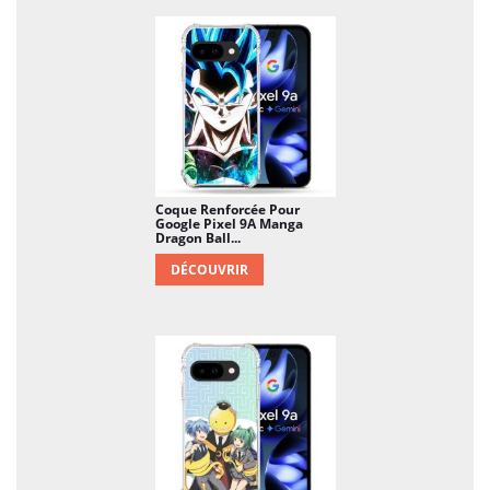
Coque Renforcée Pour
Google Pixel 9A Manga
Dragon Ball...
DÉCOUVRIR