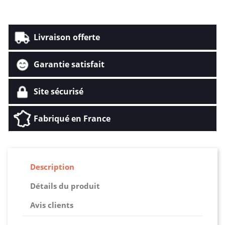
Livraison offerte
Garantie satisfait
Site sécurisé
Fabriqué en France
Description
Détails du produit
Avis clients