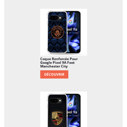
Coque Renforcée Pour
Google Pixel 9A Foot
Manchester City
DÉCOUVRIR