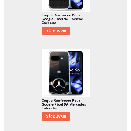
Coque Renforcée Pour
Google Pixel 9A Porsche
Carbone
DÉCOUVRIR
Coque Renforcée Pour
Google Pixel 9A Mercedes
Calendre
DÉCOUVRIR