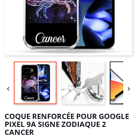


COQUE RENFORCÉE POUR GOOGLE
PIXEL 9A SIGNE ZODIAQUE 2
CANCER