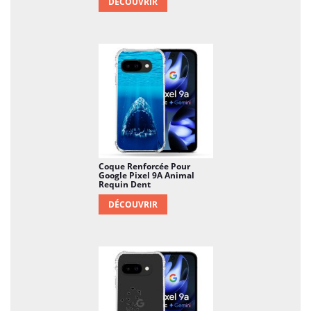
DÉCOUVRIR
Coque Renforcée Pour
Google Pixel 9A Animal
Requin Dent
DÉCOUVRIR