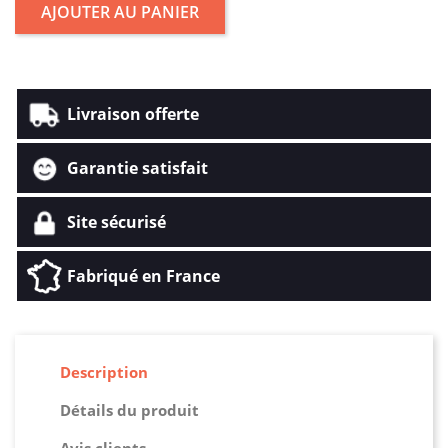
AJOUTER AU PANIER
Livraison offerte
Garantie satisfait
Site sécurisé
Fabriqué en France
Description
Détails du produit