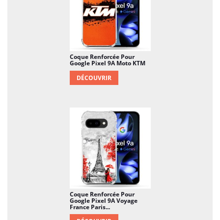
Coque Renforcée Pour
Google Pixel 9A Moto KTM
DÉCOUVRIR
Coque Renforcée Pour
Google Pixel 9A Voyage
France Paris...