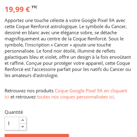
19,99 €
TTC
Apportez une touche céleste à votre Google Pixel 9A avec
cette Coque Renforcé astrologique. Le symbole du Cancer,
dessiné en blanc avec une élégance sobre, se détache
magnifiquement au centre de la Coque Renforcé. Sous le
symbole, l'inscription « Cancer » ajoute une touche
personnalisée. Le fond noir étoilé, illuminé de reflets
galactiques bleu et violet, offre un design à la fois envoûtant
et raffiné. Conçue pour protéger votre appareil, cette Coque
Renforcé est l'accessoire parfait pour les natifs du Cancer ou
les amateurs d'astrologie.
Retrouvez nos produits
Coque Google Pixel 9A en cliquant
ici
et retrouvez
toutes nos coques personnalisées ici
.
Quantité