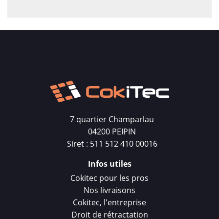
7 quartier Champarlau
04200 PEIPIN
Siret : 511 512 410 00016
Infos utiles
Cokitec pour les pros
Nos livraisons
Cokitec, l'entreprise
Droit de rétractation