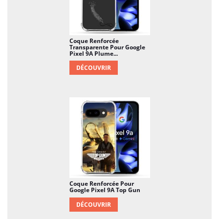
Coque Renforcée
Transparente Pour Google
Pixel 9A Plume...
DÉCOUVRIR
Coque Renforcée Pour
Google Pixel 9A Top Gun
DÉCOUVRIR