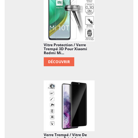
Vitre Protection / Verre
Trempé 3D Pour Xiaomi
Redmi Mi...
DÉCOUVRIR
Verre Trempé / Vitre De