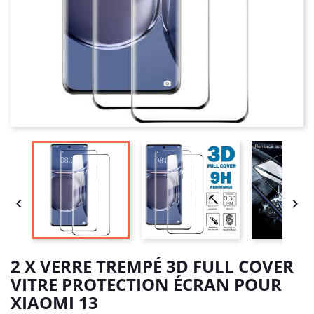


2 X VERRE TREMPÉ 3D FULL COVER
VITRE PROTECTION ÉCRAN POUR
XIAOMI 13