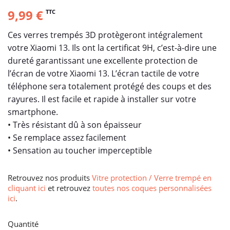
9,99 €
TTC
Ces verres trempés 3D protègeront intégralement
votre Xiaomi 13. Ils ont la certificat 9H, c’est-à-dire une
dureté garantissant une excellente protection de
l’écran de votre Xiaomi 13. L’écran tactile de votre
téléphone sera totalement protégé des coups et des
rayures. Il est facile et rapide à installer sur votre
smartphone.
• Très résistant dû à son épaisseur
• Se remplace assez facilement
• Sensation au toucher imperceptible
Retrouvez nos produits
Vitre protection / Verre trempé en
cliquant ici
et retrouvez
toutes nos coques personnalisées
ici
.
Quantité