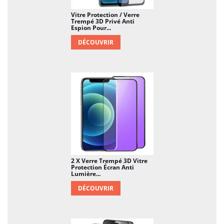
Vitre Protection / Verre
Trempé 3D Privé Anti
Espion Pour...
DÉCOUVRIR
2 X Verre Trempé 3D Vitre
Protection Écran Anti
Lumière...
DÉCOUVRIR