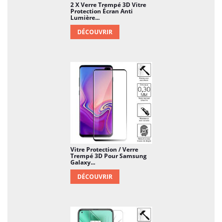
2 X Verre Trempé 3D Vitre
Protection Écran Anti
Lumière...
DÉCOUVRIR
Vitre Protection / Verre
Trempé 3D Pour Samsung
Galaxy...
DÉCOUVRIR