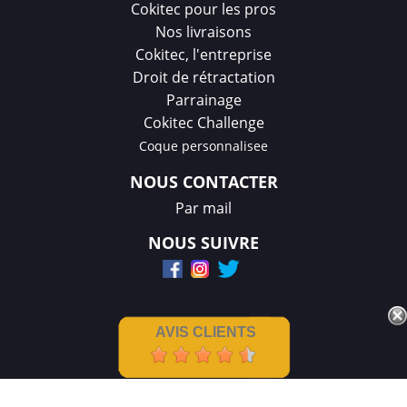
Cokitec pour les pros
Nos livraisons
Cokitec, l'entreprise
Droit de rétractation
Parrainage
Cokitec Challenge
Coque personnalisee
NOUS CONTACTER
Par mail
NOUS SUIVRE
AVIS CLIENTS