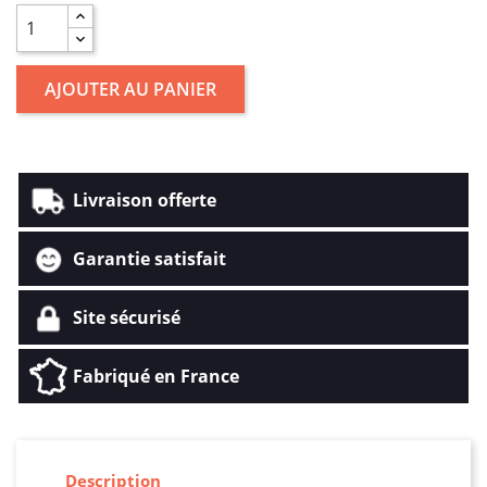
AJOUTER AU PANIER
Livraison offerte
Garantie satisfait
Site sécurisé
Fabriqué en France
Description