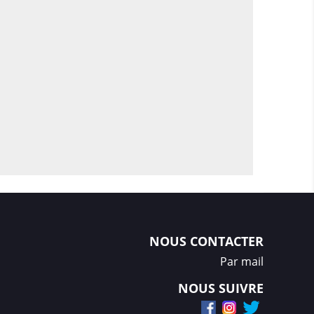
NOUS CONTACTER
Par mail
NOUS SUIVRE