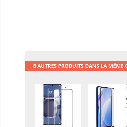
8 AUTRES PRODUITS DANS LA MÊME C