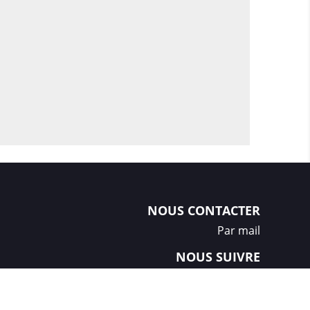
NOUS CONTACTER
Par mail
NOUS SUIVRE