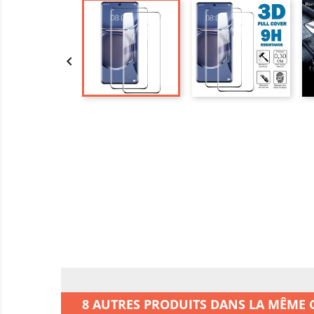

8 AUTRES PRODUITS DANS LA MÊME C