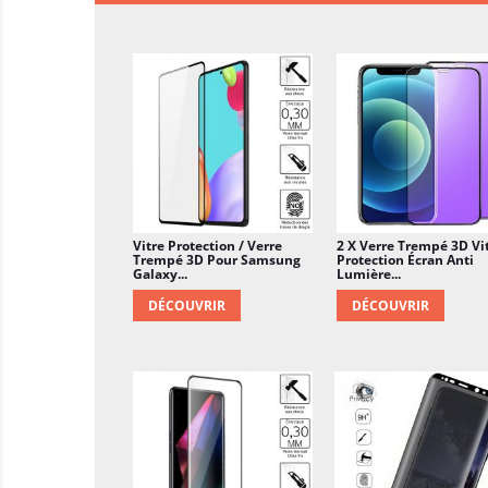
Vitre Protection / Verre
2 X Verre Trempé 3D Vi
Trempé 3D Pour Samsung
Protection Écran Anti
Galaxy...
Lumière...
DÉCOUVRIR
DÉCOUVRIR