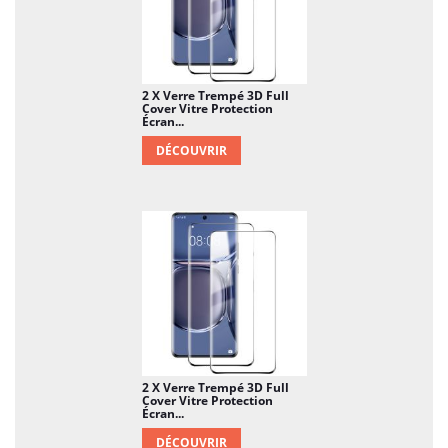
2 X Verre Trempé 3D Full
Cover Vitre Protection
Écran...
DÉCOUVRIR
2 X Verre Trempé 3D Full
Cover Vitre Protection
Écran...
DÉCOUVRIR