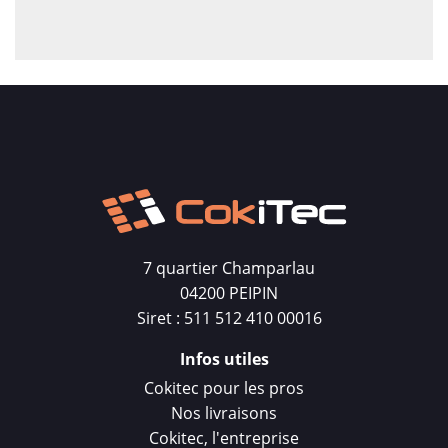
7 quartier Champarlau
04200 PEIPIN
Siret : 511 512 410 00016
Infos utiles
Cokitec pour les pros
Nos livraisons
Cokitec, l'entreprise