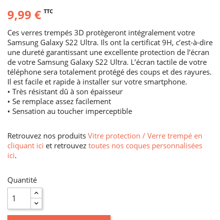
9,99 €
TTC
Ces verres trempés 3D protègeront intégralement votre
Samsung Galaxy S22 Ultra. Ils ont la certificat 9H, c’est-à-dire
une dureté garantissant une excellente protection de l’écran
de votre Samsung Galaxy S22 Ultra. L’écran tactile de votre
téléphone sera totalement protégé des coups et des rayures.
Il est facile et rapide à installer sur votre smartphone.
• Très résistant dû à son épaisseur
• Se remplace assez facilement
• Sensation au toucher imperceptible
Retrouvez nos produits
Vitre protection / Verre trempé en
cliquant ici
et retrouvez
toutes nos coques personnalisées
ici
.
Quantité