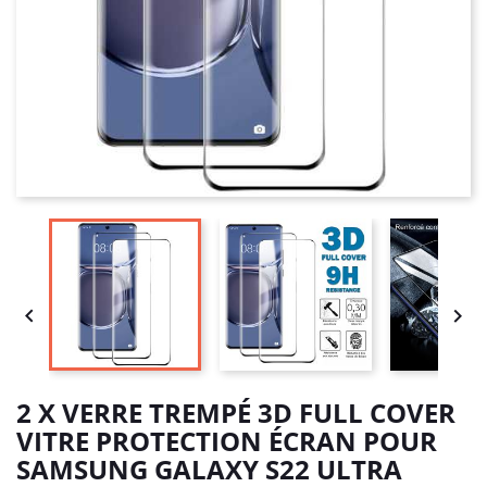


2 X VERRE TREMPÉ 3D FULL COVER
VITRE PROTECTION ÉCRAN POUR
SAMSUNG GALAXY S22 ULTRA