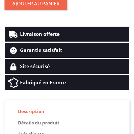
AJOUTER AU PANIER
Livraison offerte
Garantie satisfait
Site sécurisé
Fabriqué en France
Description
Détails du produit