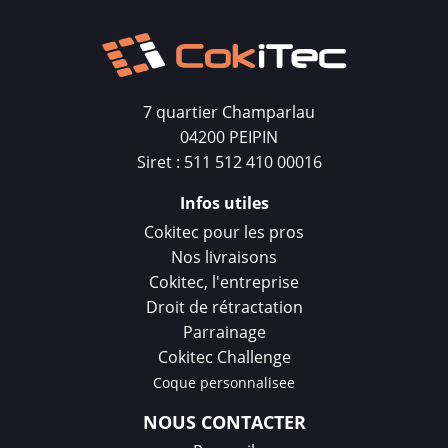
7 quartier Champarlau
04200 PEIPIN
Siret : 511 512 410 00016
Infos utiles
Cokitec pour les pros
Nos livraisons
Cokitec, l'entreprise
Droit de rétractation
Parrainage
Cokitec Challenge
Coque personnalisee
NOUS CONTACTER