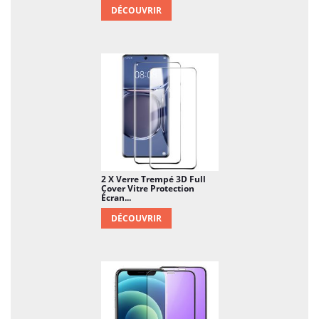
DÉCOUVRIR
2 X Verre Trempé 3D Full
Cover Vitre Protection
Écran...
DÉCOUVRIR