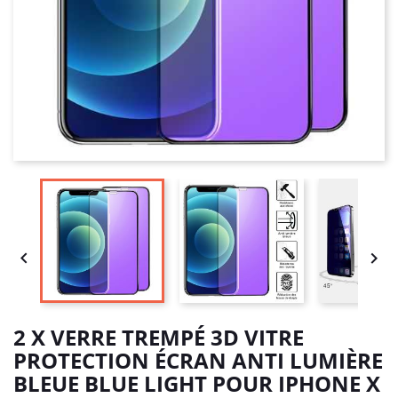


2 X VERRE TREMPÉ 3D VITRE
PROTECTION ÉCRAN ANTI LUMIÈRE
BLEUE BLUE LIGHT POUR IPHONE X