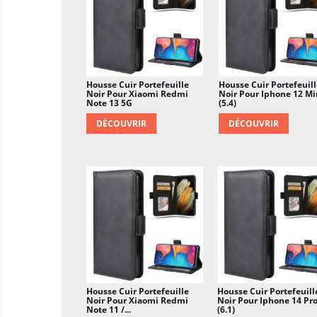
Housse Cuir Portefeuille
Housse Cuir Portefeuill
Noir Pour Xiaomi Redmi
Noir Pour Iphone 12 Mi
Note 13 5G
(5.4)
DÉCOUVRIR
DÉCOUVRIR
Housse Cuir Portefeuille
Housse Cuir Portefeuill
Noir Pour Xiaomi Redmi
Noir Pour Iphone 14 Pr
Note 11 /...
(6.1)