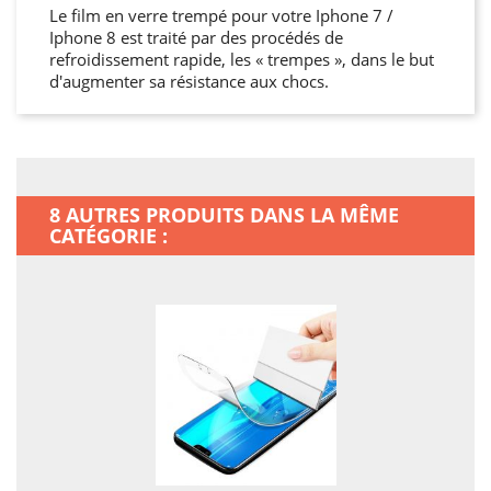
Le film en verre trempé pour votre Iphone 7 /
Iphone 8 est traité par des procédés de
refroidissement rapide, les « trempes », dans le but
d'augmenter sa résistance aux chocs.
8 AUTRES PRODUITS DANS LA MÊME
CATÉGORIE :