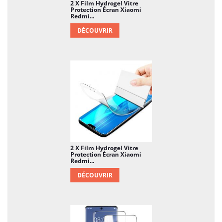
2 X Film Hydrogel Vitre
Protection Écran Xiaomi
Redmi...
DÉCOUVRIR
2 X Film Hydrogel Vitre
Protection Écran Xiaomi
Redmi...
DÉCOUVRIR