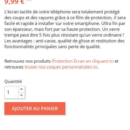
9,99 €
L’écran tactile de votre téléphone sera totalement protégé
des coups et des rayures grâce à ce film de protection, il sera
facile et rapide à installer sur votre smartphone. Ultra fin par
son épaisseur, mais fort par sa haute protection. Un verre
trempé peut être 5 fois plus résistant qu'un verre ordinaire !
Les avantages : anti-casse, qualité de glisse et restitution des
fonctionnalités principales sans perte de qualité.
Retrouvez nos produits
Protection Ecran en cliquant ici
et
retrouvez
toutes nos coques personnalisées ici
.
Quantité
AJOUTER AU PANIER