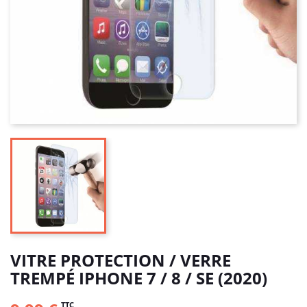
VITRE PROTECTION / VERRE
TREMPÉ IPHONE 7 / 8 / SE (2020)
TTC