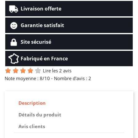
Livraison offerte
Garantie satisfait
Site sécurisé
Fabriqué en France
Lire les 2 avis
Note moyenne :
8
/10 -
Nombre d'avis :
2
Description
Détails du produit
Avis clients