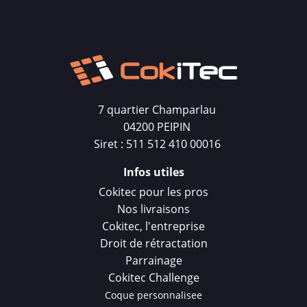
7 quartier Champarlau
04200 PEIPIN
Siret : 511 512 410 00016
Infos utiles
Cokitec pour les pros
Nos livraisons
Cokitec, l'entreprise
Droit de rétractation
Parrainage
Cokitec Challenge
Coque personnalisee