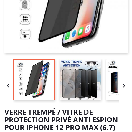


VERRE TREMPÉ / VITRE DE
PROTECTION PRIVÉ ANTI ESPION
POUR IPHONE 12 PRO MAX (6.7)