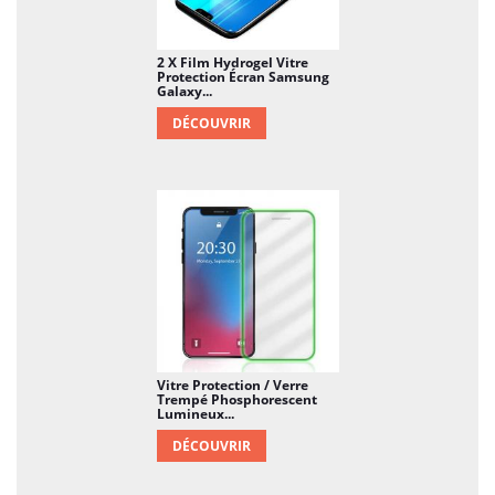
2 X Film Hydrogel Vitre
Protection Écran Samsung
Galaxy...
DÉCOUVRIR
Vitre Protection / Verre
Trempé Phosphorescent
Lumineux...
DÉCOUVRIR