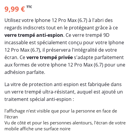
9,99 €
TTC
Utilisez votre Iphone 12 Pro Max (6.7) à l'abri des
regards indiscrets tout en le protégeant grâce à ce
verre trempé anti-espion
. Ce verre trempé 9D
incassable est spécialement conçu pour votre Iphone
12 Pro Max (6.7), il préservera l'intégralité de votre
écran. Ce
verre trempé privée
s'adapte parfaitement
aux formes de votre Iphone 12 Pro Max (6.7) pour une
adhésion parfaite.
La vitre de protection anti espion est fabriquée dans
un verre trempé ultra-résistant, auquel est ajouté un
traitement spécial anti-espion :
l'affichage n'est visible que pour la personne en face de
l'écran
Vu de côté et pour les personnes alentours, l'écran de votre
mobile affiche une surface noire