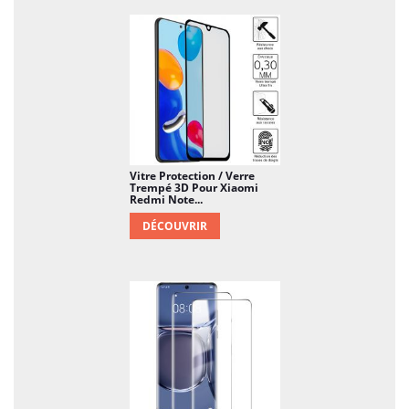
Vitre Protection / Verre
Trempé 3D Pour Xiaomi
Redmi Note...
DÉCOUVRIR