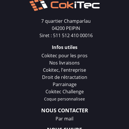
7 quartier Champarlau
04200 PEIPIN
Siret : 511 512 410 00016
Infos utiles
Cokitec pour les pros
Nos livraisons
Cokitec, l'entreprise
Droit de rétractation
Parrainage
Cokitec Challenge
Coque personnalisee
NOUS CONTACTER
Par mail