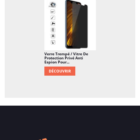
Verre Trempé / Vitre De
Protection Privé Anti
Espion Pour...
DÉCOUVRIR