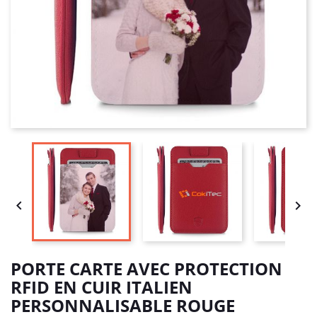


PORTE CARTE AVEC PROTECTION
RFID EN CUIR ITALIEN
PERSONNALISABLE ROUGE