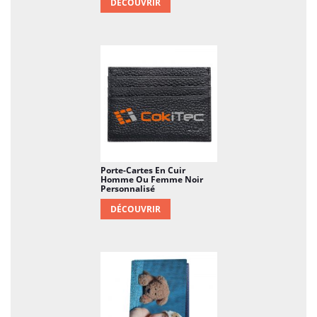
DÉCOUVRIR
Porte-Cartes En Cuir
Homme Ou Femme Noir
Personnalisé
DÉCOUVRIR