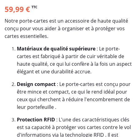
59,99 €
TTC
Notre porte-cartes est un accessoire de haute qualité
conçu pour vous aider à organiser et à protéger vos
cartes essentielles.
Matériaux de qualité supérieure
: Le porte-
cartes est fabriqué à partir de cuir véritable de
haute qualité, ce qui lui confère à la fois un aspect
élégant et une durabilité accrue.
Design compact
: Le porte-cartes est conçu pour
être mince et compact, ce qui le rend idéal pour
ceux qui cherchent à réduire l'encombrement de
leur portefeuille .
Protection RFID
: L'une des caractéristiques clés
est sa capacité à protéger vos cartes contre le vol
d'informations via la technologie RFID . Il est