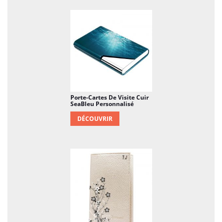
Porte-Cartes De Visite Cuir
SeaBleu Personnalisé
DÉCOUVRIR