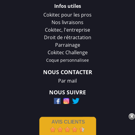
Infos utiles
Cokitec pour les pros
Nos livraisons
Cokitec, l'entreprise
Droit de rétractation
Parrainage
Cokitec Challenge
Coque personnalisee
NOUS CONTACTER
Par mail
NOUS SUIVRE
AVIS CLIENTS