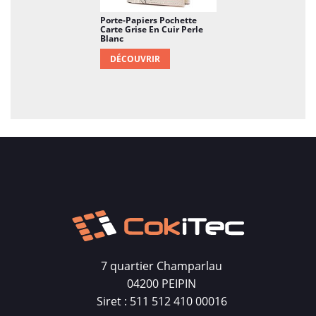
Porte-Papiers Pochette
Carte Grise En Cuir Perle
Blanc
DÉCOUVRIR
7 quartier Champarlau
04200 PEIPIN
Siret : 511 512 410 00016