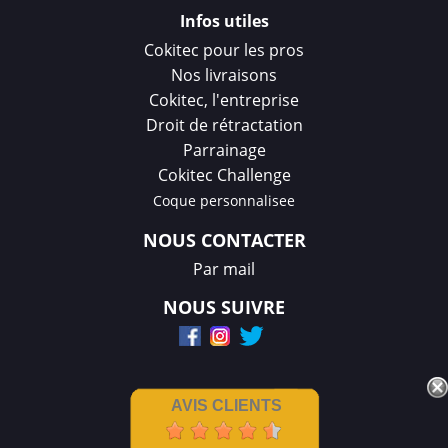
Infos utiles
Cokitec pour les pros
Nos livraisons
Cokitec, l'entreprise
Droit de rétractation
Parrainage
Cokitec Challenge
Coque personnalisee
NOUS CONTACTER
Par mail
NOUS SUIVRE
AVIS CLIENTS