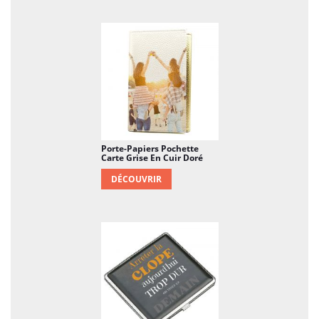
Porte-Papiers Pochette
Carte Grise En Cuir Doré
DÉCOUVRIR