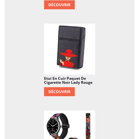
DÉCOUVRIR
Etui En Cuir Paquet De
Cigarette Noir Lady Rouge
DÉCOUVRIR