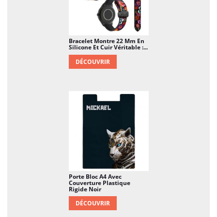
Bracelet Montre 22 Mm En
Silicone Et Cuir Véritable :...
DÉCOUVRIR
Porte Bloc A4 Avec
Couverture Plastique
Rigide Noir
DÉCOUVRIR