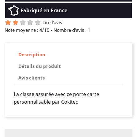
Fabriqué en France
Lire l'avis
Note moyenne :
4
/10 -
Nombre d'avis :
1
Description
Détails du produit
Avis clients
La classe assurée avec ce porte carte
personnalisable par Cokitec