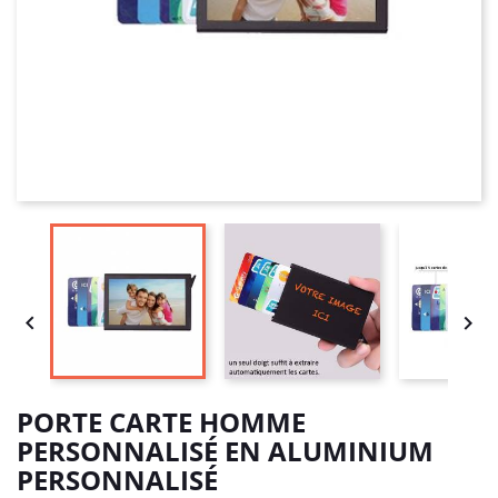


PORTE CARTE HOMME
PERSONNALISÉ EN ALUMINIUM
PERSONNALISÉ