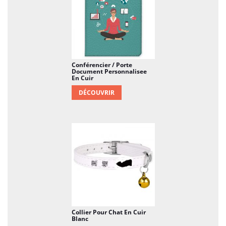
Conférencier / Porte
Document Personnalisee
En Cuir
DÉCOUVRIR
Collier Pour Chat En Cuir
Blanc