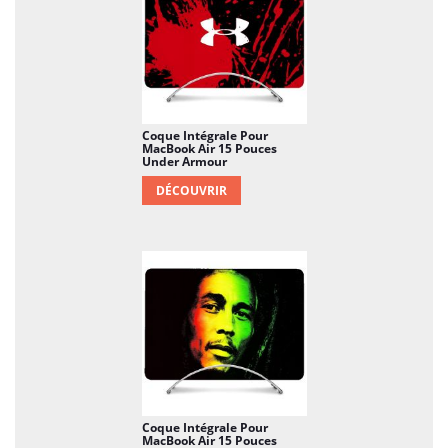
Coque Intégrale Pour
MacBook Air 15 Pouces
Under Armour
DÉCOUVRIR
Coque Intégrale Pour
MacBook Air 15 Pouces