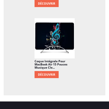
DÉCOUVRIR
Coque Intégrale Pour
MacBook Air 15 Pouces
Musique Cle...
DÉCOUVRIR