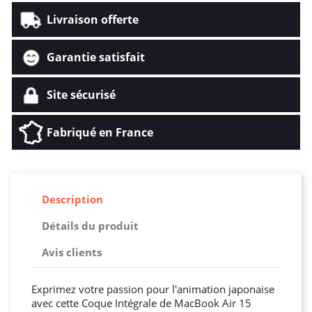
Livraison offerte
Garantie satisfait
Site sécurisé
Fabriqué en France
Description
Détails du produit
Avis clients
Exprimez votre passion pour l'animation japonaise
avec cette Coque Intégrale de MacBook Air 15