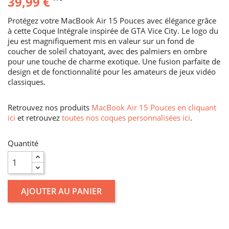
39,99 €
Protégez votre MacBook Air 15 Pouces avec élégance grâce
à cette Coque Intégrale inspirée de GTA Vice City. Le logo du
jeu est magnifiquement mis en valeur sur un fond de
coucher de soleil chatoyant, avec des palmiers en ombre
pour une touche de charme exotique. Une fusion parfaite de
design et de fonctionnalité pour les amateurs de jeux vidéo
classiques.
Retrouvez nos produits
MacBook Air 15 Pouces en cliquant
ici
et retrouvez
toutes nos coques personnalisées ici
.
Quantité
AJOUTER AU PANIER