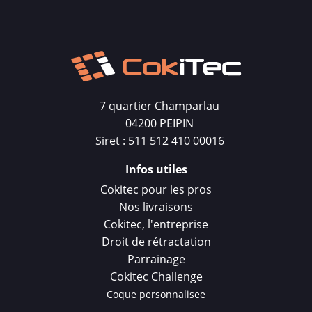
7 quartier Champarlau
04200 PEIPIN
Siret : 511 512 410 00016
Infos utiles
Cokitec pour les pros
Nos livraisons
Cokitec, l'entreprise
Droit de rétractation
Parrainage
Cokitec Challenge
Coque personnalisee