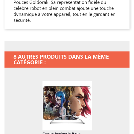
Pouces Goldorak. Sa représentation fidèle du
célèbre robot en plein combat ajoute une touche
dynamique à votre appareil, tout en le gardant en
sécurité.
8 AUTRES PRODUITS DANS LA MÊME
CATÉGORIE :
Coque Intégrale Pour