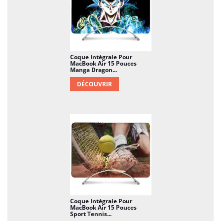
Coque Intégrale Pour
MacBook Air 15 Pouces
Manga Dragon...
DÉCOUVRIR
Coque Intégrale Pour
MacBook Air 15 Pouces
Sport Tennis...