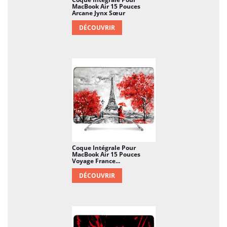
MacBook Air 15 Pouces
Arcane Jynx Sœur
DÉCOUVRIR
Coque Intégrale Pour
MacBook Air 15 Pouces
Voyage France...
DÉCOUVRIR