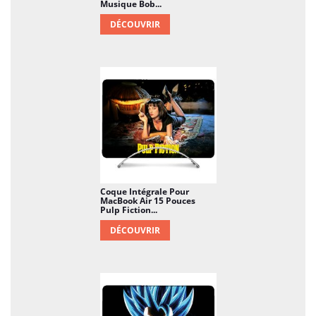
Musique Bob...
DÉCOUVRIR
Coque Intégrale Pour
MacBook Air 15 Pouces
Pulp Fiction...
DÉCOUVRIR