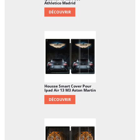
Athletico Madrid
DÉCOUVRIR
Housse Smart Cover Pour
Ipad Air 13 M3 Aston Martin
DÉCOUVRIR