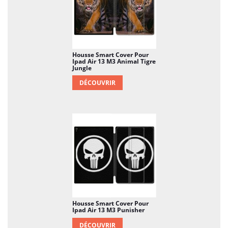
Housse Smart Cover Pour
Ipad Air 13 M3 Animal Tigre
Jungle
DÉCOUVRIR
Housse Smart Cover Pour
Ipad Air 13 M3 Punisher
DÉCOUVRIR