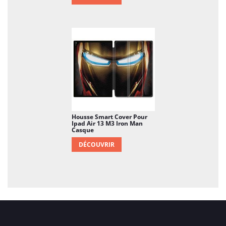
Housse Smart Cover Pour
Ipad Air 13 M3 Iron Man
Casque
DÉCOUVRIR