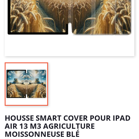
HOUSSE SMART COVER POUR IPAD
AIR 13 M3 AGRICULTURE
MOISSONNEUSE BLÉ