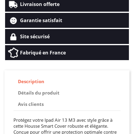
Livraison offerte
Garantie satisfait
Site sécurisé
Fabriqué en France
Description
Détails du produit
Avis clients
Protégez votre Ipad Air 13 M3 avec style grâce à
cette Housse Smart Cover robuste et élégante.
Conçue pour offrir une protection optimale contre