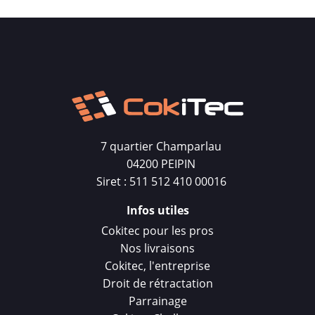
7 quartier Champarlau
04200 PEIPIN
Siret : 511 512 410 00016
Infos utiles
Cokitec pour les pros
Nos livraisons
Cokitec, l'entreprise
Droit de rétractation
Parrainage