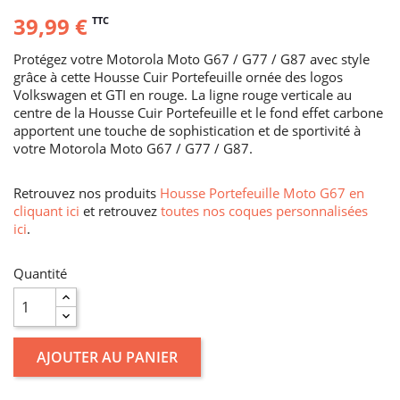
39,99 €
TTC
Protégez votre Motorola Moto G67 / G77 / G87 avec style
grâce à cette Housse Cuir Portefeuille ornée des logos
Volkswagen et GTI en rouge. La ligne rouge verticale au
centre de la Housse Cuir Portefeuille et le fond effet carbone
apportent une touche de sophistication et de sportivité à
votre Motorola Moto G67 / G77 / G87.
Retrouvez nos produits
Housse Portefeuille Moto G67 en
cliquant ici
et retrouvez
toutes nos coques personnalisées
ici
.
Quantité
AJOUTER AU PANIER