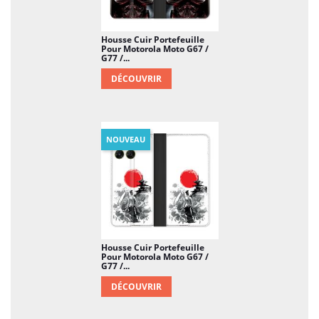
Housse Cuir Portefeuille
Pour Motorola Moto G67 /
G77 /...
DÉCOUVRIR
NOUVEAU
Housse Cuir Portefeuille
Pour Motorola Moto G67 /
G77 /...
DÉCOUVRIR