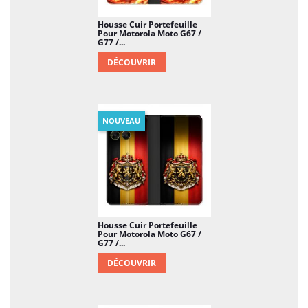
Housse Cuir Portefeuille
Pour Motorola Moto G67 /
G77 /...
DÉCOUVRIR
NOUVEAU
Housse Cuir Portefeuille
Pour Motorola Moto G67 /
G77 /...
DÉCOUVRIR