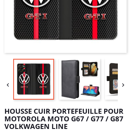


HOUSSE CUIR PORTEFEUILLE POUR
MOTOROLA MOTO G67 / G77 / G87
VOLKWAGEN LINE