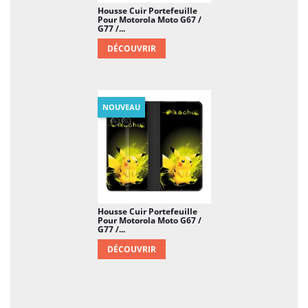
Housse Cuir Portefeuille
Pour Motorola Moto G67 /
G77 /...
DÉCOUVRIR
NOUVEAU
Housse Cuir Portefeuille
Pour Motorola Moto G67 /
G77 /...
DÉCOUVRIR