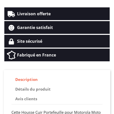
Livraison offerte
Garantie satisfait
Site sécurisé
Fabriqué en France
Description
Détails du produit
Avis clients
Cette Housse Cuir Portefeuille pour Motorola Moto