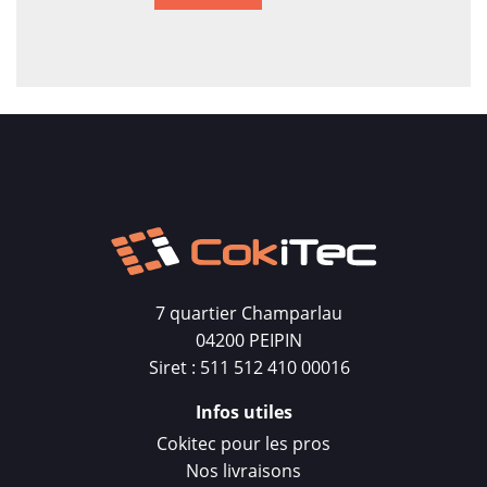
7 quartier Champarlau
04200 PEIPIN
Siret : 511 512 410 00016
Infos utiles
Cokitec pour les pros
Nos livraisons