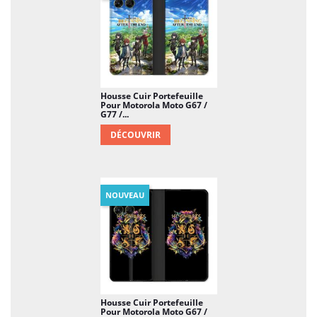
Housse Cuir Portefeuille
Pour Motorola Moto G67 /
G77 /...
DÉCOUVRIR
NOUVEAU
Housse Cuir Portefeuille
Pour Motorola Moto G67 /