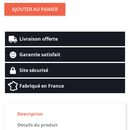
AJOUTER AU PANIER
Livraison offerte
Garantie satisfait
Site sécurisé
Fabriqué en France
Description
Détails du produit