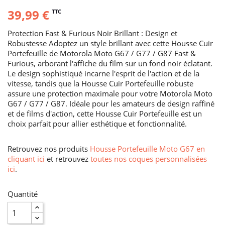
39,99 €
TTC
Protection Fast & Furious Noir Brillant : Design et
Robustesse Adoptez un style brillant avec cette Housse Cuir
Portefeuille de Motorola Moto G67 / G77 / G87 Fast &
Furious, arborant l'affiche du film sur un fond noir éclatant.
Le design sophistiqué incarne l'esprit de l'action et de la
vitesse, tandis que la Housse Cuir Portefeuille robuste
assure une protection maximale pour votre Motorola Moto
G67 / G77 / G87. Idéale pour les amateurs de design raffiné
et de films d'action, cette Housse Cuir Portefeuille est un
choix parfait pour allier esthétique et fonctionnalité.
Retrouvez nos produits
Housse Portefeuille Moto G67 en
cliquant ici
et retrouvez
toutes nos coques personnalisées
ici
.
Quantité