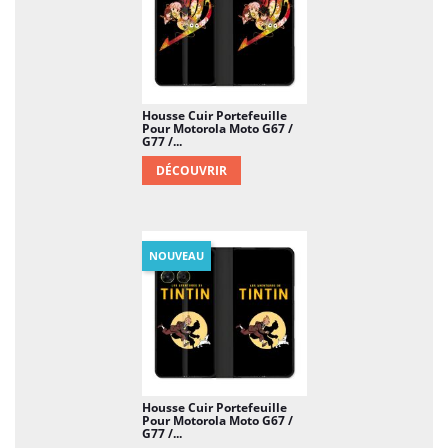
Housse Cuir Portefeuille
Pour Motorola Moto G67 /
G77 /...
DÉCOUVRIR
NOUVEAU
Housse Cuir Portefeuille
Pour Motorola Moto G67 /
G77 /...