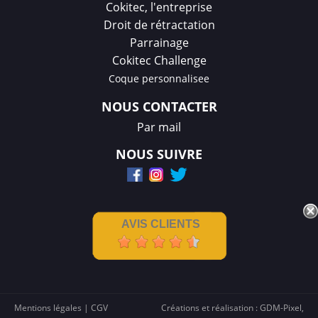
Cokitec, l'entreprise
Droit de rétractation
Parrainage
Cokitec Challenge
Coque personnalisee
NOUS CONTACTER
Par mail
NOUS SUIVRE
AVIS CLIENTS
Mentions légales
|
CGV
Créations et réalisation :
GDM-Pixel
,