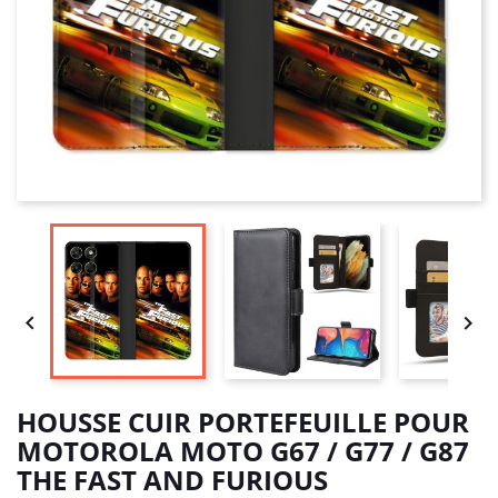


HOUSSE CUIR PORTEFEUILLE POUR
MOTOROLA MOTO G67 / G77 / G87
THE FAST AND FURIOUS