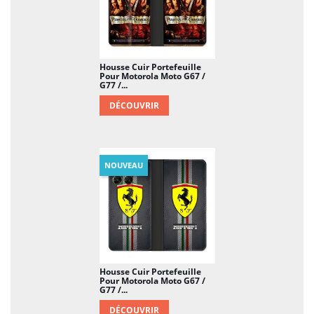
Housse Cuir Portefeuille
Pour Motorola Moto G67 /
G77 /...
DÉCOUVRIR
NOUVEAU
Housse Cuir Portefeuille
Pour Motorola Moto G67 /
G77 /...
DÉCOUVRIR