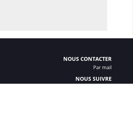
NOUS CONTACTER
Par mail
NOUS SUIVRE