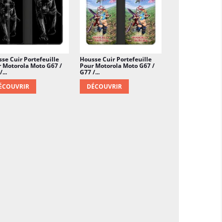
se Cuir Portefeuille
Housse Cuir Portefeuille
 Motorola Moto G67 /
Pour Motorola Moto G67 /
...
G77 /...
ÉCOUVRIR
DÉCOUVRIR