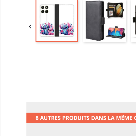

8 AUTRES PRODUITS DANS LA MÊME C