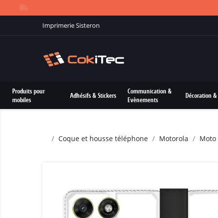
Imprimerie Sisteron
Produits pour
Communication &
Adhésifs & Stickers
Décoration & 
mobiles
Evènements
Coque et housse téléphone
Motorola
Moto