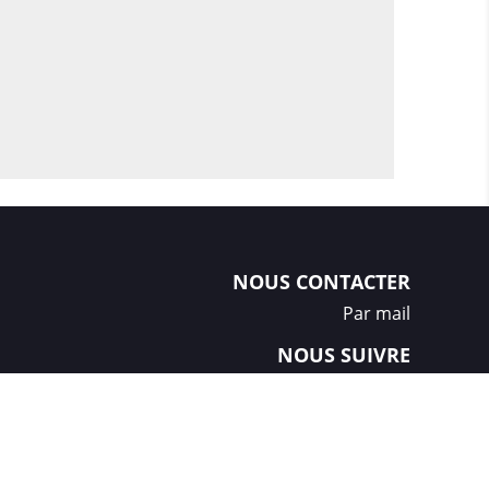
NOUS CONTACTER
Par mail
NOUS SUIVRE