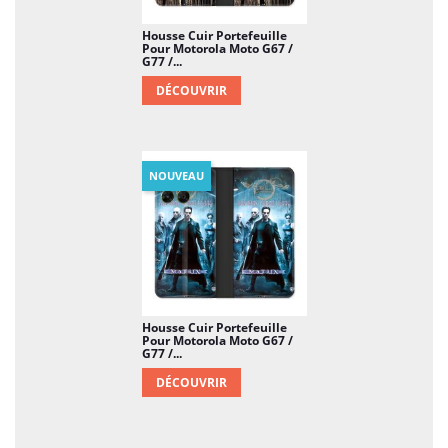
Housse Cuir Portefeuille
Pour Motorola Moto G67 /
G77 /...
DÉCOUVRIR
NOUVEAU
Housse Cuir Portefeuille
Pour Motorola Moto G67 /
G77 /...
DÉCOUVRIR