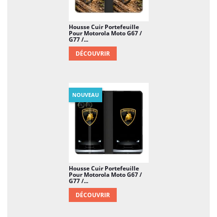
Housse Cuir Portefeuille
Pour Motorola Moto G67 /
G77 /...
DÉCOUVRIR
NOUVEAU
Housse Cuir Portefeuille
Pour Motorola Moto G67 /
G77 /...
DÉCOUVRIR