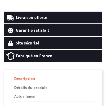
Livraison offerte
Garantie satisfait
Site sécurisé
Fabriqué en France
Description
Détails du produit
Avis clients