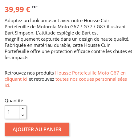
39,99 €
TTC
Adoptez un look amusant avec notre Housse Cuir
Portefeuille de Motorola Moto G67 / G77 / G87 illustrant
Bart Simpson. L’attitude espiègle de Bart est
magnifiquement capturée dans un design de haute qualité.
Fabriquée en matériau durable, cette Housse Cuir
Portefeuille offre une protection efficace contre les chutes et
les impacts.
Retrouvez nos produits
Housse Portefeuille Moto G67 en
cliquant ici
et retrouvez
toutes nos coques personnalisées
ici
.
Quantité
AJOUTER AU PANIER