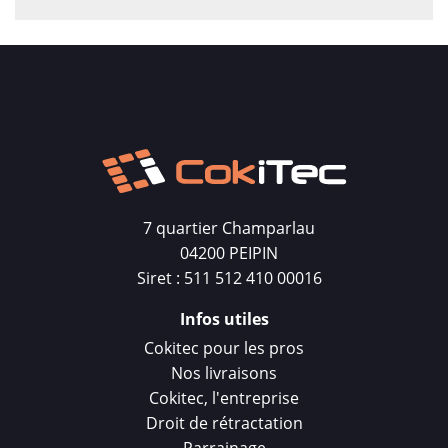
7 quartier Champarlau
04200 PEIPIN
Siret : 511 512 410 00016
Infos utiles
Cokitec pour les pros
Nos livraisons
Cokitec, l'entreprise
Droit de rétractation