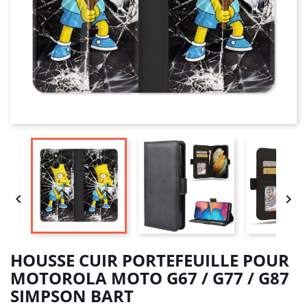


HOUSSE CUIR PORTEFEUILLE POUR
MOTOROLA MOTO G67 / G77 / G87
SIMPSON BART