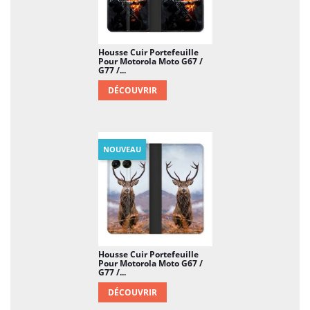
Housse Cuir Portefeuille
Pour Motorola Moto G67 /
G77 /...
DÉCOUVRIR
NOUVEAU
Housse Cuir Portefeuille
Pour Motorola Moto G67 /
G77 /...
DÉCOUVRIR