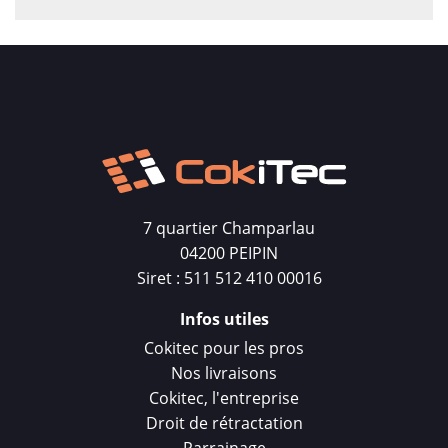
7 quartier Champarlau
04200 PEIPIN
Siret : 511 512 410 00016
Infos utiles
Cokitec pour les pros
Nos livraisons
Cokitec, l'entreprise
Droit de rétractation