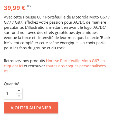
39,99 €
TTC
Avec cette Housse Cuir Portefeuille de Motorola Moto G67 /
G77 / G87, affichez votre passion pour AC/DC de manière
percutante. L'illustration, mettant en avant le logo 'AC/DC'
sur fond noir avec des effets graphiques dynamiques,
évoque la force et l'intensité de leur musique. Le texte 'Black
Ice' vient compléter cette scène énergique. Un choix parfait
pour les fans du groupe et du rock.
Retrouvez nos produits
Housse Portefeuille Moto G67 en
cliquant ici
et retrouvez
toutes nos coques personnalisées
ici
.
Quantité
AJOUTER AU PANIER