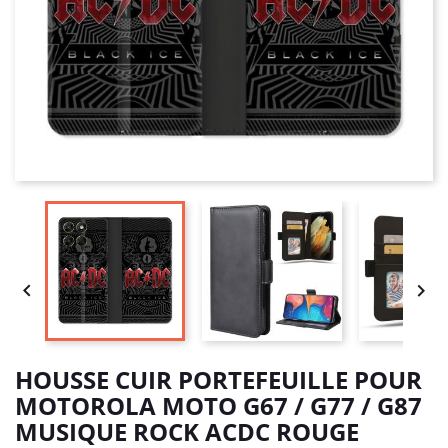


HOUSSE CUIR PORTEFEUILLE POUR
MOTOROLA MOTO G67 / G77 / G87
MUSIQUE ROCK ACDC ROUGE