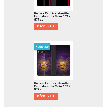
Housse Cuir Portefeuille
Pour Motorola Moto G67 /
G77 /...
DÉCOUVRIR
NOUVEAU
Housse Cuir Portefeuille
Pour Motorola Moto G67 /
G77 /...
DÉCOUVRIR