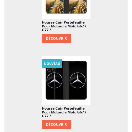
Housse Cuir Portefeuille
Pour Motorola Moto G67 /
G77 /...
DÉCOUVRIR
NOUVEAU
Housse Cuir Portefeuille
Pour Motorola Moto G67 /
G77 /...
DÉCOUVRIR