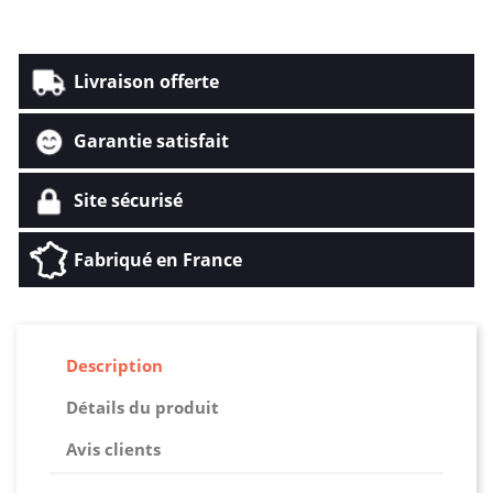
Livraison offerte
Garantie satisfait
Site sécurisé
Fabriqué en France
Description
Détails du produit
Avis clients