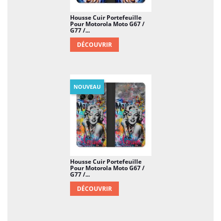
Housse Cuir Portefeuille
Pour Motorola Moto G67 /
G77 /...
DÉCOUVRIR
NOUVEAU
Housse Cuir Portefeuille
Pour Motorola Moto G67 /
G77 /...
DÉCOUVRIR