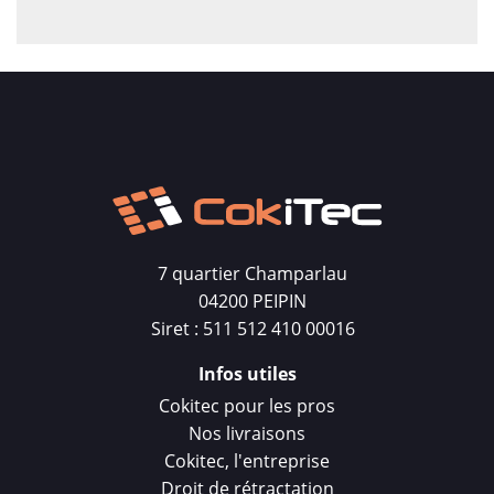
7 quartier Champarlau
04200 PEIPIN
Siret : 511 512 410 00016
Infos utiles
Cokitec pour les pros
Nos livraisons
Cokitec, l'entreprise
Droit de rétractation