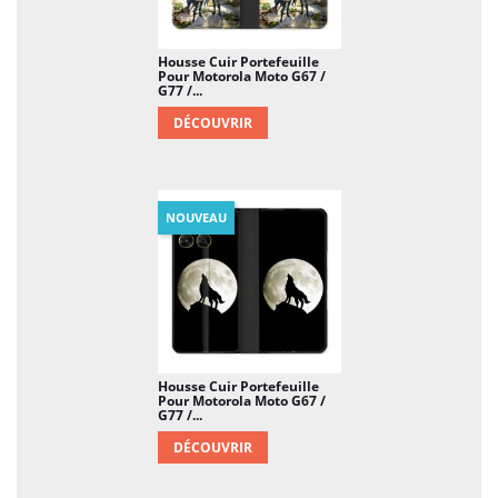
Housse Cuir Portefeuille
Pour Motorola Moto G67 /
G77 /...
DÉCOUVRIR
NOUVEAU
Housse Cuir Portefeuille
Pour Motorola Moto G67 /
G77 /...
DÉCOUVRIR