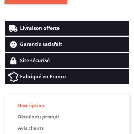
Livraison offerte
Garantie satisfait
Site sécurisé
Fabriqué en France
Description
Détails du produit
Avis clients