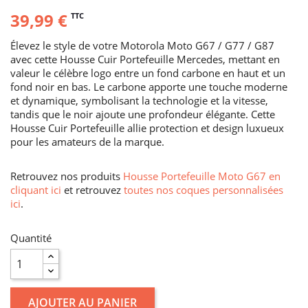
39,99 €
TTC
Élevez le style de votre Motorola Moto G67 / G77 / G87
avec cette Housse Cuir Portefeuille Mercedes, mettant en
valeur le célèbre logo entre un fond carbone en haut et un
fond noir en bas. Le carbone apporte une touche moderne
et dynamique, symbolisant la technologie et la vitesse,
tandis que le noir ajoute une profondeur élégante. Cette
Housse Cuir Portefeuille allie protection et design luxueux
pour les amateurs de la marque.
Retrouvez nos produits
Housse Portefeuille Moto G67 en
cliquant ici
et retrouvez
toutes nos coques personnalisées
ici
.
Quantité
AJOUTER AU PANIER