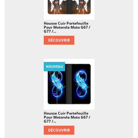
Housse Cuir Portefeuille
Pour Motorola Moto G67 /
G77 /...
DÉCOUVRIR
NOUVEAU
Housse Cuir Portefeuille
Pour Motorola Moto G67 /
G77 /...
DÉCOUVRIR