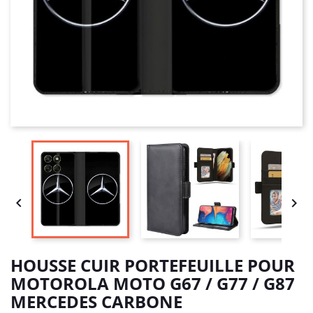


HOUSSE CUIR PORTEFEUILLE POUR
MOTOROLA MOTO G67 / G77 / G87
MERCEDES CARBONE