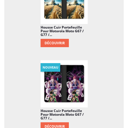
Housse Cuir Portefeuille
Pour Motorola Moto G67 /
G77 /...
DÉCOUVRIR
NOUVEAU
Housse Cuir Portefeuille
Pour Motorola Moto G67 /
G77 /...
DÉCOUVRIR