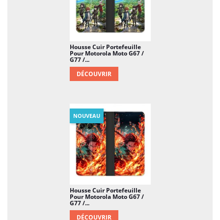
Housse Cuir Portefeuille
Pour Motorola Moto G67 /
G77 /...
DÉCOUVRIR
NOUVEAU
Housse Cuir Portefeuille
Pour Motorola Moto G67 /
G77 /...
DÉCOUVRIR