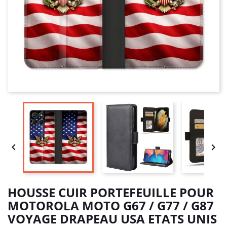


HOUSSE CUIR PORTEFEUILLE POUR
MOTOROLA MOTO G67 / G77 / G87
VOYAGE DRAPEAU USA ETATS UNIS