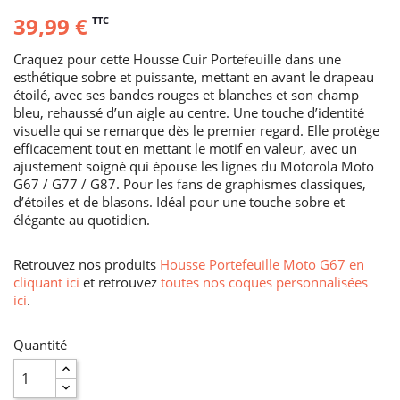
39,99 €
TTC
Craquez pour cette Housse Cuir Portefeuille dans une
esthétique sobre et puissante, mettant en avant le drapeau
étoilé, avec ses bandes rouges et blanches et son champ
bleu, rehaussé d’un aigle au centre. Une touche d’identité
visuelle qui se remarque dès le premier regard. Elle protège
efficacement tout en mettant le motif en valeur, avec un
ajustement soigné qui épouse les lignes du Motorola Moto
G67 / G77 / G87. Pour les fans de graphismes classiques,
d’étoiles et de blasons. Idéal pour une touche sobre et
élégante au quotidien.
Retrouvez nos produits
Housse Portefeuille Moto G67 en
cliquant ici
et retrouvez
toutes nos coques personnalisées
ici
.
Quantité