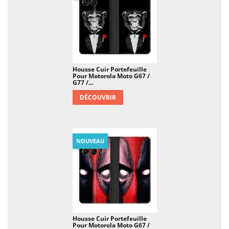
Housse Cuir Portefeuille
Pour Motorola Moto G67 /
G77 /...
DÉCOUVRIR
NOUVEAU
Housse Cuir Portefeuille
Pour Motorola Moto G67 /