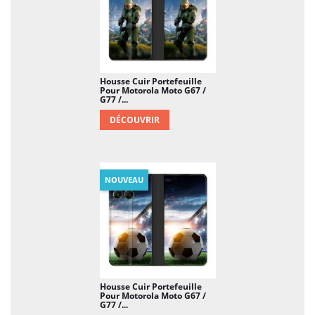
Housse Cuir Portefeuille
Pour Motorola Moto G67 /
G77 /...
DÉCOUVRIR
NOUVEAU
Housse Cuir Portefeuille
Pour Motorola Moto G67 /
G77 /...