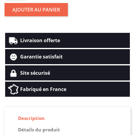
AJOUTER AU PANIER
Livraison offerte
Garantie satisfait
Site sécurisé
Fabriqué en France
Description
Détails du produit