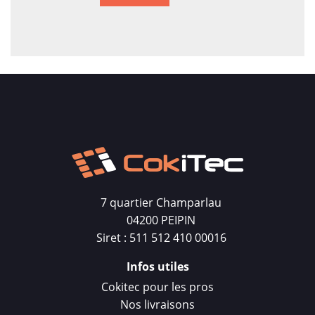
7 quartier Champarlau
04200 PEIPIN
Siret : 511 512 410 00016
Infos utiles
Cokitec pour les pros
Nos livraisons