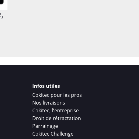
e
 /
Infos utiles
Cokitec pour les pros
Nos livraisons
Cokitec, l'entreprise
Droit de rétractation
Parrainage
Cokitec Challenge