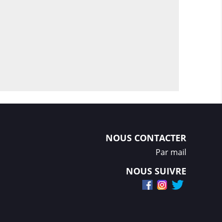
NOUS CONTACTER
Par mail
NOUS SUIVRE