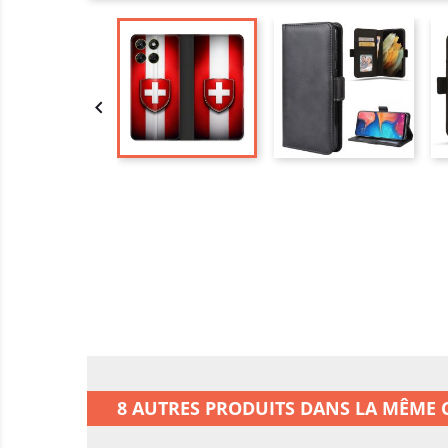

8 AUTRES PRODUITS DANS LA MÊME C