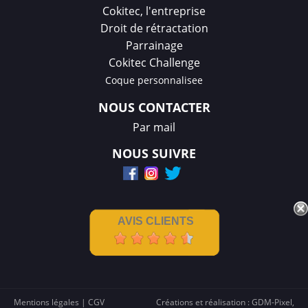
Cokitec, l'entreprise
Droit de rétractation
Parrainage
Cokitec Challenge
Coque personnalisee
NOUS CONTACTER
Par mail
NOUS SUIVRE
AVIS CLIENTS
Mentions légales
|
CGV
Créations et réalisation :
GDM-Pixel
,