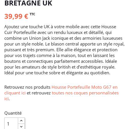
BRETAGNE UK
39,99 €
TTC
Ajoutez une touche UK à votre mobile avec cette Housse
Cuir Portefeuille avec un rendu luxueux et détaillé, qui
combine un Union Jack iconique et des armoiries luxueuses
pour un style noble. Le blason central apporte un style royal,
puissant et très premium. Elle allie élégance et protection
pour vos trajets comme à la maison, tout en laissant les
boutons et connectiques parfaitement accessibles. Idéale
pour les amateurs de style british et d’esthétique royale.
Idéal pour une touche sobre et élégante au quotidien.
Retrouvez nos produits
Housse Portefeuille Moto G67 en
cliquant ici
et retrouvez
toutes nos coques personnalisées
ici
.
Quantité