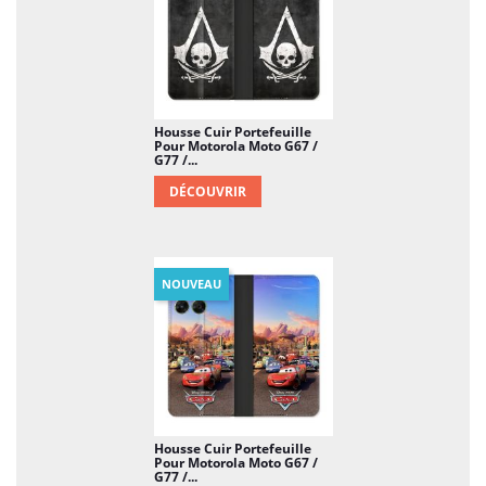
Housse Cuir Portefeuille
Pour Motorola Moto G67 /
G77 /...
DÉCOUVRIR
NOUVEAU
Housse Cuir Portefeuille
Pour Motorola Moto G67 /
G77 /...