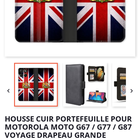


HOUSSE CUIR PORTEFEUILLE POUR
MOTOROLA MOTO G67 / G77 / G87
VOYAGE DRAPEAU GRANDE