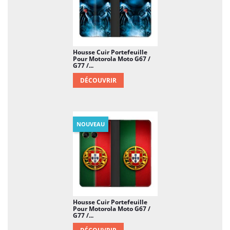
Housse Cuir Portefeuille
Pour Motorola Moto G67 /
G77 /...
DÉCOUVRIR
NOUVEAU
Housse Cuir Portefeuille
Pour Motorola Moto G67 /
G77 /...