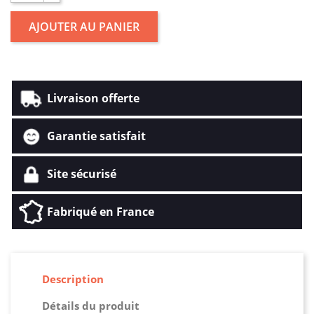
AJOUTER AU PANIER
Livraison offerte
Garantie satisfait
Site sécurisé
Fabriqué en France
Description
Détails du produit