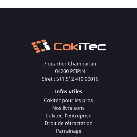
7 quartier Champarlau
04200 PEIPIN
Siret : 511 512 410 00016
Infos utiles
Cokitec pour les pros
Nos livraisons
Cokitec, l'entreprise
Droit de rétractation
Parrainage