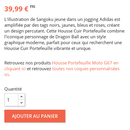
39,99 €
TTC
L'illustration de Sangoku jeune dans un jogging Adidas est
amplifiée par des tags noirs, jaunes, bleus et roses, créant
un design percutant. Cette Housse Cuir Portefeuille combine
l'iconique personnage de Dragon Ball avec un style
graphique moderne, parfait pour ceux qui recherchent une
Housse Cuir Portefeuille vibrante et unique.
Retrouvez nos produits
Housse Portefeuille Moto G67 en
cliquant ici
et retrouvez
toutes nos coques personnalisées
ici
.
Quantité
AJOUTER AU PANIER