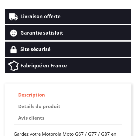
Livraison offerte
Garantie satisfait
Site sécurisé
Fabriqué en France
Description
Détails du produit
Avis clients
Gardez votre Motorola Moto G67 / G77 / G87 en