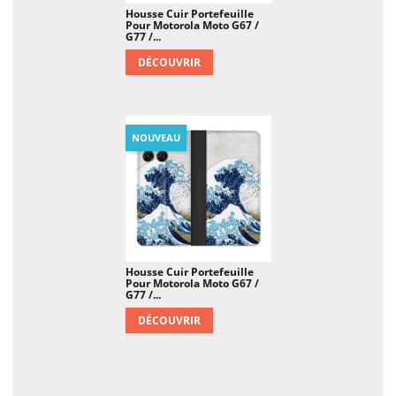
Housse Cuir Portefeuille
Pour Motorola Moto G67 /
G77 /...
DÉCOUVRIR
NOUVEAU
Housse Cuir Portefeuille
Pour Motorola Moto G67 /
G77 /...
DÉCOUVRIR