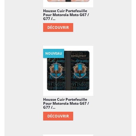
Housse Cuir Portefeuille
Pour Motorola Moto G67 /
G77 /...
DÉCOUVRIR
NOUVEAU
Housse Cuir Portefeuille
Pour Motorola Moto G67 /
G77 /...
DÉCOUVRIR