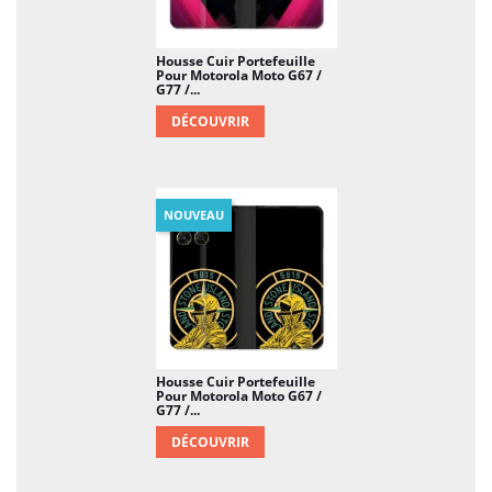
Housse Cuir Portefeuille
Pour Motorola Moto G67 /
G77 /...
DÉCOUVRIR
NOUVEAU
Housse Cuir Portefeuille
Pour Motorola Moto G67 /
G77 /...
DÉCOUVRIR