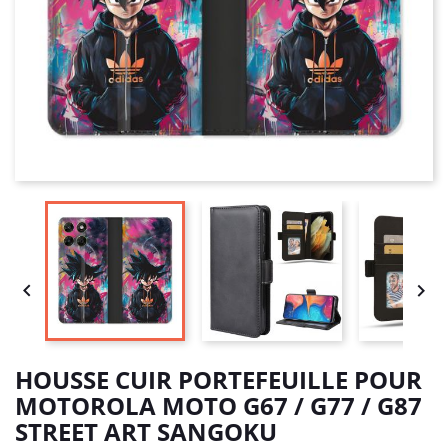


HOUSSE CUIR PORTEFEUILLE POUR
MOTOROLA MOTO G67 / G77 / G87
STREET ART SANGOKU