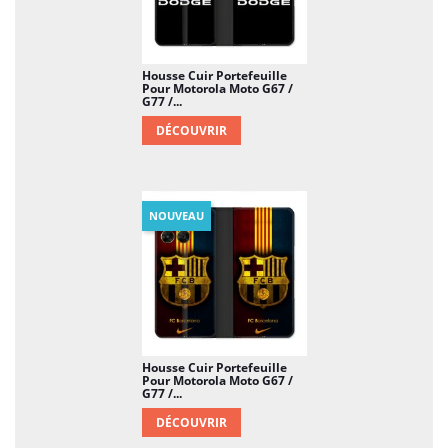
Housse Cuir Portefeuille
Pour Motorola Moto G67 /
G77 /...
DÉCOUVRIR
NOUVEAU
Housse Cuir Portefeuille
Pour Motorola Moto G67 /
G77 /...
DÉCOUVRIR