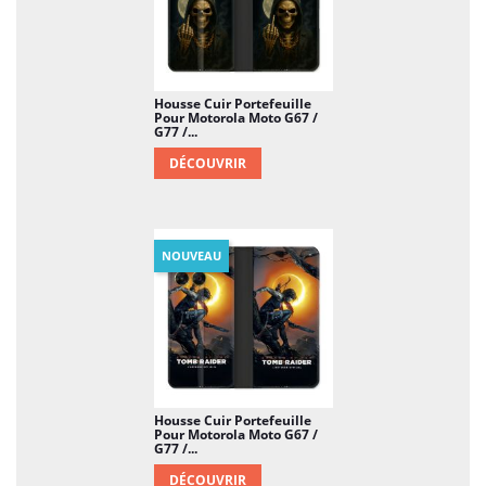
Housse Cuir Portefeuille
Pour Motorola Moto G67 /
G77 /...
DÉCOUVRIR
NOUVEAU
Housse Cuir Portefeuille
Pour Motorola Moto G67 /
G77 /...
DÉCOUVRIR