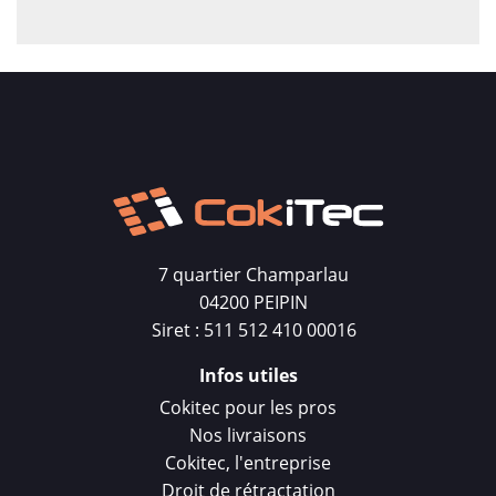
7 quartier Champarlau
04200 PEIPIN
Siret : 511 512 410 00016
Infos utiles
Cokitec pour les pros
Nos livraisons
Cokitec, l'entreprise
Droit de rétractation