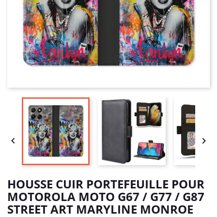


HOUSSE CUIR PORTEFEUILLE POUR
MOTOROLA MOTO G67 / G77 / G87
STREET ART MARYLINE MONROE