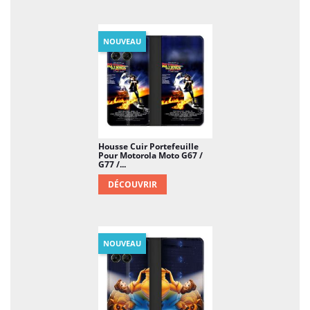
NOUVEAU
Housse Cuir Portefeuille
Pour Motorola Moto G67 /
G77 /...
DÉCOUVRIR
NOUVEAU