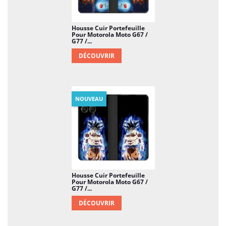
Housse Cuir Portefeuille
Pour Motorola Moto G67 /
G77 /...
DÉCOUVRIR
NOUVEAU
Housse Cuir Portefeuille
Pour Motorola Moto G67 /
G77 /...
DÉCOUVRIR