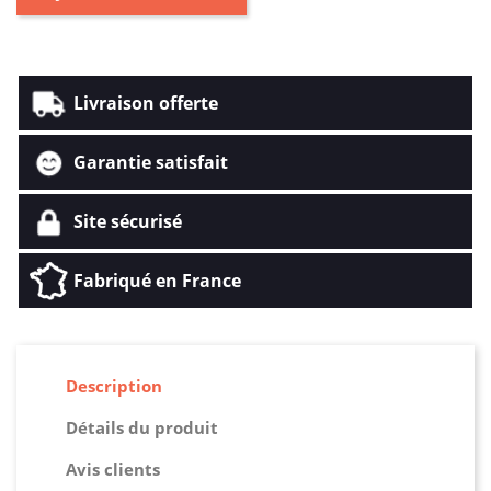
Livraison offerte
Garantie satisfait
Site sécurisé
Fabriqué en France
Description
Détails du produit
Avis clients