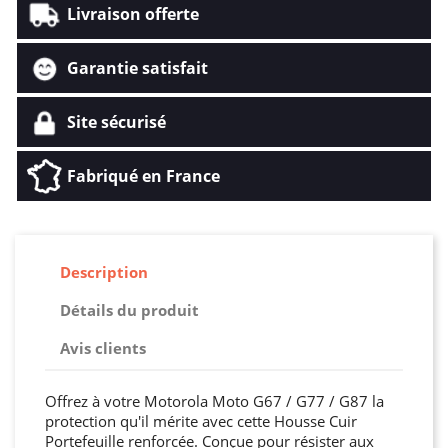
Livraison offerte
Garantie satisfait
Site sécurisé
Fabriqué en France
Description
Détails du produit
Avis clients
Offrez à votre Motorola Moto G67 / G77 / G87 la
protection qu'il mérite avec cette Housse Cuir
Portefeuille renforcée. Conçue pour résister aux