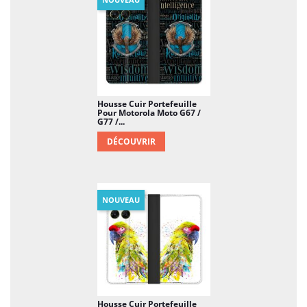
Housse Cuir Portefeuille
Pour Motorola Moto G67 /
G77 /...
DÉCOUVRIR
NOUVEAU
Housse Cuir Portefeuille