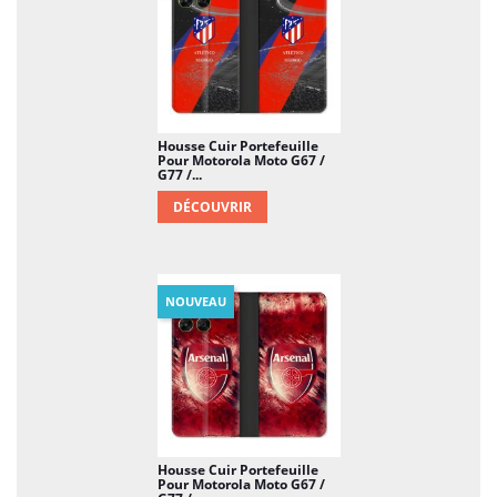
Housse Cuir Portefeuille
Pour Motorola Moto G67 /
G77 /...
DÉCOUVRIR
NOUVEAU
Housse Cuir Portefeuille
Pour Motorola Moto G67 /