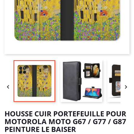


HOUSSE CUIR PORTEFEUILLE POUR
MOTOROLA MOTO G67 / G77 / G87
PEINTURE LE BAISER