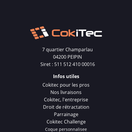
7 quartier Champarlau
04200 PEIPIN
Siret : 511 512 410 00016
Infos utiles
Cokitec pour les pros
Nos livraisons
Cokitec, l'entreprise
Droit de rétractation
Parrainage
Cokitec Challenge
Coque personnalisee