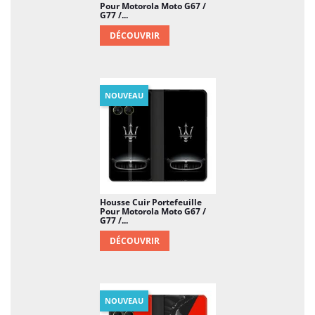
Pour Motorola Moto G67 /
G77 /...
DÉCOUVRIR
NOUVEAU
Housse Cuir Portefeuille
Pour Motorola Moto G67 /
G77 /...
DÉCOUVRIR
NOUVEAU