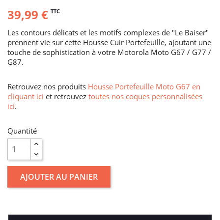
39,99 €
TTC
Les contours délicats et les motifs complexes de "Le Baiser"
prennent vie sur cette Housse Cuir Portefeuille, ajoutant une
touche de sophistication à votre Motorola Moto G67 / G77 /
G87.
Retrouvez nos produits
Housse Portefeuille Moto G67 en
cliquant ici
et retrouvez
toutes nos coques personnalisées
ici
.
Quantité
AJOUTER AU PANIER