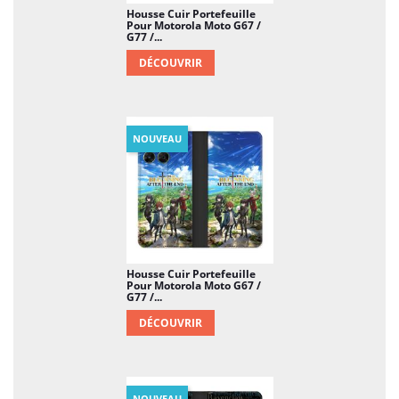
Housse Cuir Portefeuille
Pour Motorola Moto G67 /
G77 /...
DÉCOUVRIR
NOUVEAU
Housse Cuir Portefeuille
Pour Motorola Moto G67 /
G77 /...
DÉCOUVRIR
NOUVEAU