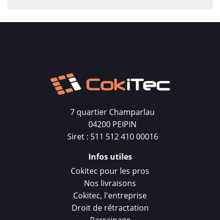
7 quartier Champarlau
04200 PEIPIN
Siret : 511 512 410 00016
Infos utiles
Cokitec pour les pros
Nos livraisons
Cokitec, l'entreprise
Droit de rétractation