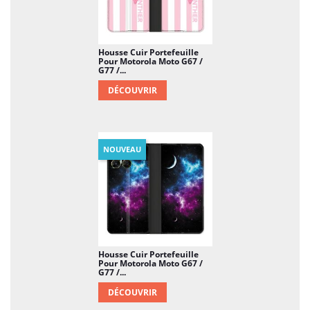
Housse Cuir Portefeuille
Pour Motorola Moto G67 /
G77 /...
DÉCOUVRIR
NOUVEAU
Housse Cuir Portefeuille
Pour Motorola Moto G67 /
G77 /...
DÉCOUVRIR