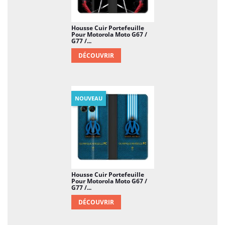
Housse Cuir Portefeuille
Pour Motorola Moto G67 /
G77 /...
DÉCOUVRIR
NOUVEAU
Housse Cuir Portefeuille
Pour Motorola Moto G67 /
G77 /...
DÉCOUVRIR