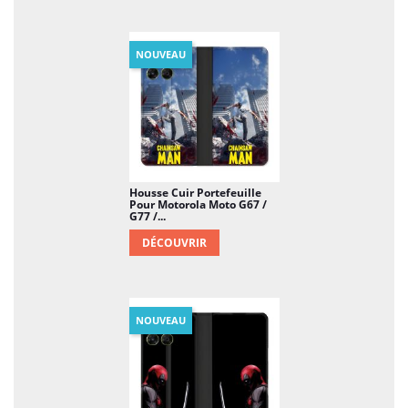
NOUVEAU
Housse Cuir Portefeuille
Pour Motorola Moto G67 /
G77 /...
DÉCOUVRIR
NOUVEAU