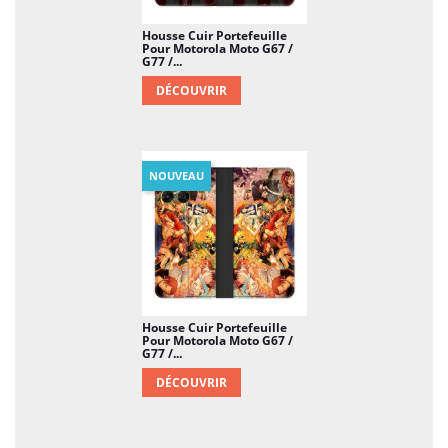
Housse Cuir Portefeuille
Pour Motorola Moto G67 /
G77 /...
DÉCOUVRIR
NOUVEAU
Housse Cuir Portefeuille
Pour Motorola Moto G67 /
G77 /...
DÉCOUVRIR