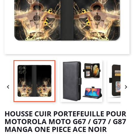


HOUSSE CUIR PORTEFEUILLE POUR
MOTOROLA MOTO G67 / G77 / G87
MANGA ONE PIECE ACE NOIR