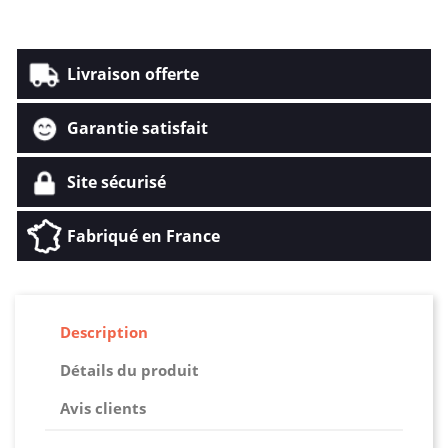
Livraison offerte
Garantie satisfait
Site sécurisé
Fabriqué en France
Description
Détails du produit
Avis clients