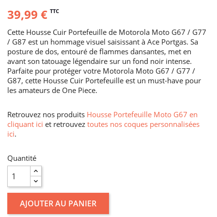
39,99 €
TTC
Cette Housse Cuir Portefeuille de Motorola Moto G67 / G77
/ G87 est un hommage visuel saisissant à Ace Portgas. Sa
posture de dos, entouré de flammes dansantes, met en
avant son tatouage légendaire sur un fond noir intense.
Parfaite pour protéger votre Motorola Moto G67 / G77 /
G87, cette Housse Cuir Portefeuille est un must-have pour
les amateurs de One Piece.
Retrouvez nos produits
Housse Portefeuille Moto G67 en
cliquant ici
et retrouvez
toutes nos coques personnalisées
ici
.
Quantité
AJOUTER AU PANIER