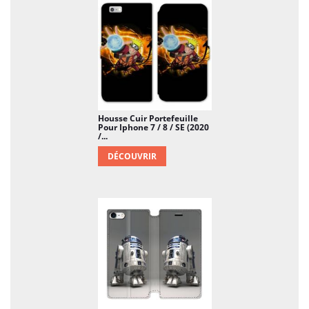
Housse Cuir Portefeuille
Pour Iphone 7 / 8 / SE (2020
/...
DÉCOUVRIR