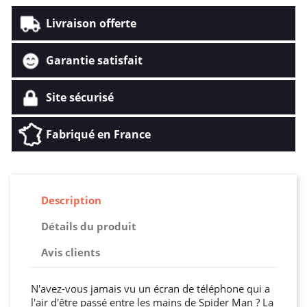
Livraison offerte
Garantie satisfait
Site sécurisé
Fabriqué en France
Description
Détails du produit
Avis clients
N'avez-vous jamais vu un écran de téléphone qui a
l'air d'être passé entre les mains de Spider Man ? La