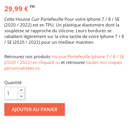
29,99 €
TTC
Cette Housse Cuir Portefeuille Pour votre Iphone 7 / 8 / SE
(2020 / 2022) est en TPU. Un plastique élastomère dont la
souplesse se rapproche du silicone. Leurs bordures se
rabattent légèrement sur la vitre tactile de votre Iphone 7 / 8
/ SE (2020 / 2022) pour un meilleur maintien.
Retrouvez nos produits
Housse Portefeuille Iphone 7 / 8 / SE
(2020 / 2022) en cliquant ici
et retrouvez
toutes nos coques
personnalisées ici
.
Quantité
AJOUTER AU PANIER