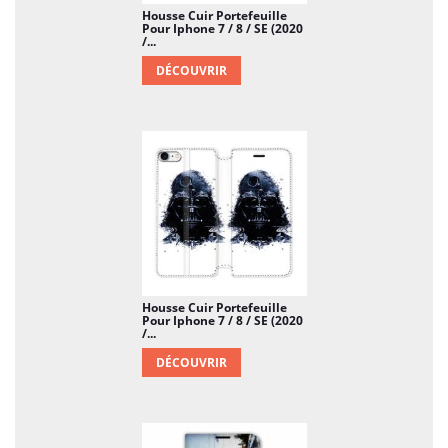
Housse Cuir Portefeuille
Pour Iphone 7 / 8 / SE (2020
/...
DÉCOUVRIR
Housse Cuir Portefeuille
Pour Iphone 7 / 8 / SE (2020
/...
DÉCOUVRIR