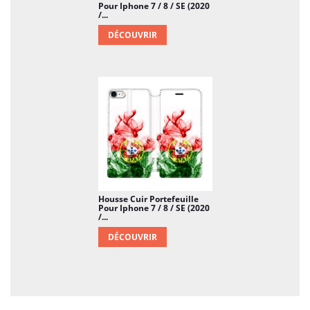
Pour Iphone 7 / 8 / SE (2020
/...
DÉCOUVRIR
Housse Cuir Portefeuille
Pour Iphone 7 / 8 / SE (2020
/...
DÉCOUVRIR