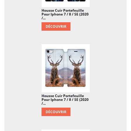
Housse Cuir Portefeuille
Pour Iphone 7 / 8 / SE (2020
/...
DÉCOUVRIR
Housse Cuir Portefeuille
Pour Iphone 7 / 8 / SE (2020
/...
DÉCOUVRIR