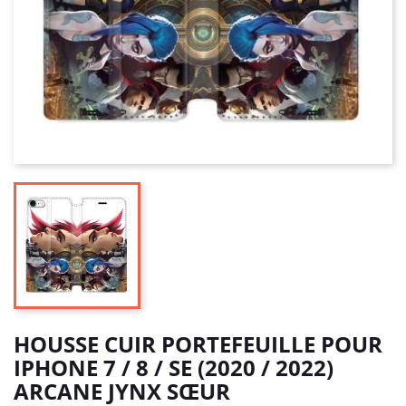
HOUSSE CUIR PORTEFEUILLE POUR
IPHONE 7 / 8 / SE (2020 / 2022)
ARCANE JYNX SŒUR