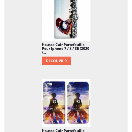
Housse Cuir Portefeuille
Pour Iphone 7 / 8 / SE (2020
/...
DÉCOUVRIR
Housse Cuir Portefeuille