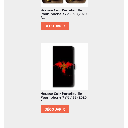
Housse Cuir Portefeuille
Pour Iphone 7 / 8 / SE (2020
/...
DÉCOUVRIR
Housse Cuir Portefeuille
Pour Iphone 7 / 8 / SE (2020
/...
DÉCOUVRIR