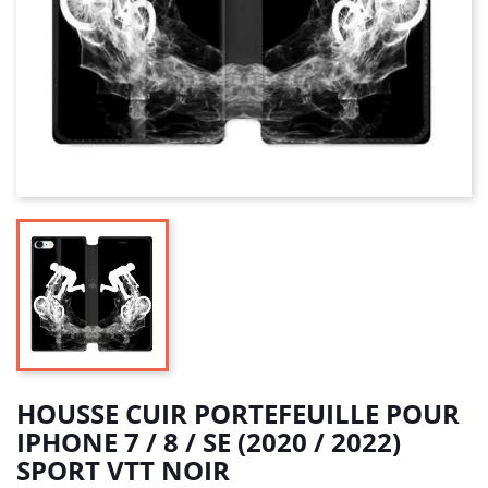
HOUSSE CUIR PORTEFEUILLE POUR
IPHONE 7 / 8 / SE (2020 / 2022)
SPORT VTT NOIR