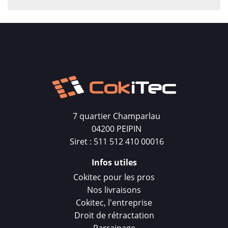
7 quartier Champarlau
04200 PEIPIN
Siret : 511 512 410 00016
Infos utiles
Cokitec pour les pros
Nos livraisons
Cokitec, l'entreprise
Droit de rétractation