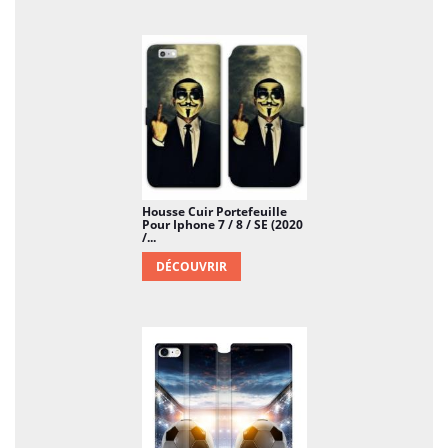
Housse Cuir Portefeuille
Pour Iphone 7 / 8 / SE (2020
/...
DÉCOUVRIR