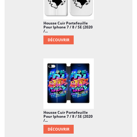
Housse Cuir Portefeuille
Pour Iphone 7 / 8 / SE (2020
/...
DÉCOUVRIR
Housse Cuir Portefeuille
Pour Iphone 7 / 8 / SE (2020
/...
DÉCOUVRIR