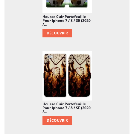
Housse Cuir Portefeuille
Pour Iphone 7 / 8 / SE (2020
/...
DÉCOUVRIR
Housse Cuir Portefeuille
Pour Iphone 7 / 8 / SE (2020
/...
DÉCOUVRIR