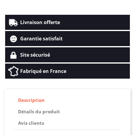
Livraison offerte
Garantie satisfait
Site sécurisé
Fabriqué en France
Description
Détails du produit
Avis clients