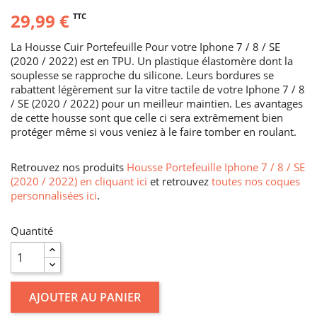
29,99 €
TTC
La Housse Cuir Portefeuille Pour votre Iphone 7 / 8 / SE
(2020 / 2022) est en TPU. Un plastique élastomère dont la
souplesse se rapproche du silicone. Leurs bordures se
rabattent légèrement sur la vitre tactile de votre Iphone 7 / 8
/ SE (2020 / 2022) pour un meilleur maintien. Les avantages
de cette housse sont que celle ci sera extrêmement bien
protéger même si vous veniez à le faire tomber en roulant.
Retrouvez nos produits
Housse Portefeuille Iphone 7 / 8 / SE
(2020 / 2022) en cliquant ici
et retrouvez
toutes nos coques
personnalisées ici
.
Quantité
AJOUTER AU PANIER