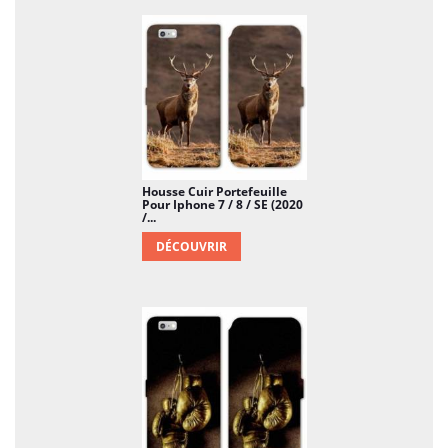
Housse Cuir Portefeuille
Pour Iphone 7 / 8 / SE (2020
/...
DÉCOUVRIR