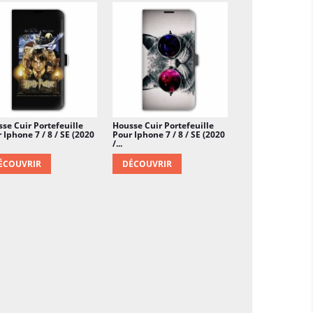
se Cuir Portefeuille
Housse Cuir Portefeuille
 Iphone 7 / 8 / SE (2020
Pour Iphone 7 / 8 / SE (2020
/...
ÉCOUVRIR
DÉCOUVRIR