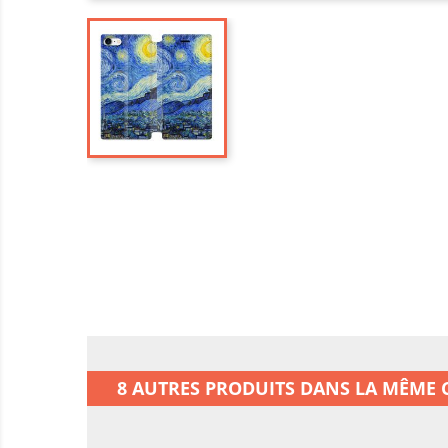
8 AUTRES PRODUITS DANS LA MÊME C