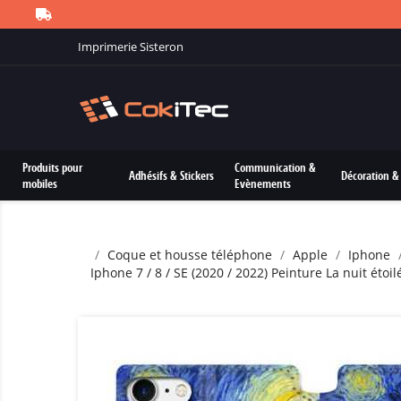
Imprimerie Sisteron
Produits pour
Communication &
Adhésifs & Stickers
Décoration & 
mobiles
Evènements
Coque et housse téléphone
Apple
Iphone
Iphone 7 / 8 / SE (2020 / 2022) Peinture La nuit étoil