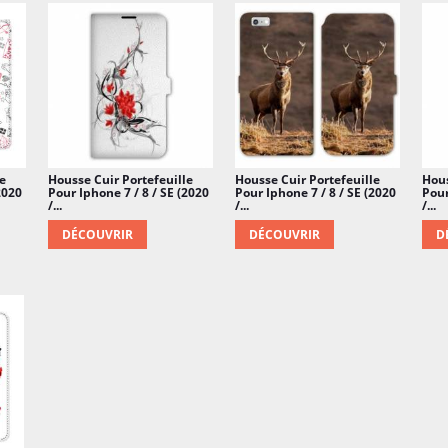
e
Housse Cuir Portefeuille
Housse Cuir Portefeuille
Hous
2020
Pour Iphone 7 / 8 / SE (2020
Pour Iphone 7 / 8 / SE (2020
Pour
/...
/...
/...
DÉCOUVRIR
DÉCOUVRIR
D