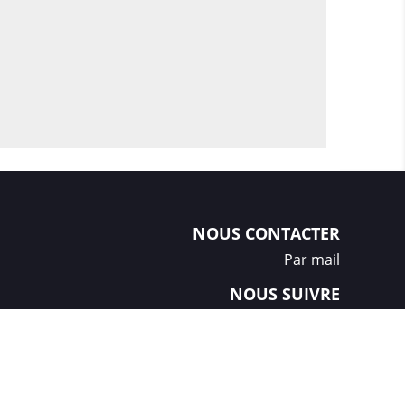
NOUS CONTACTER
Par mail
NOUS SUIVRE