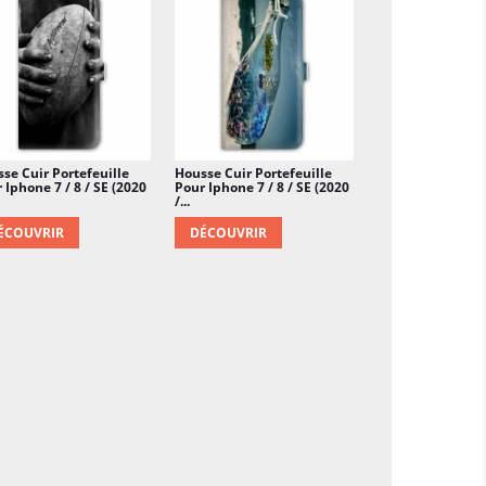
se Cuir Portefeuille
Housse Cuir Portefeuille
 Iphone 7 / 8 / SE (2020
Pour Iphone 7 / 8 / SE (2020
/...
ÉCOUVRIR
DÉCOUVRIR