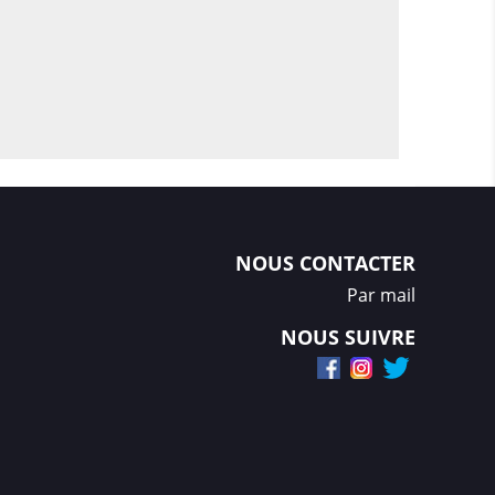
NOUS CONTACTER
Par mail
NOUS SUIVRE