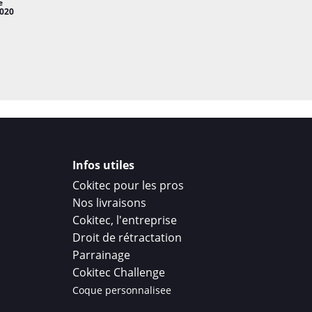
e
2020
Infos utiles
Cokitec pour les pros
Nos livraisons
Cokitec, l'entreprise
Droit de rétractation
Parrainage
Cokitec Challenge
Coque personnalisee