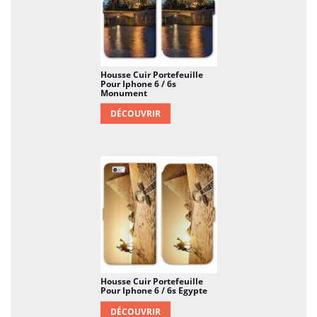
Housse Cuir Portefeuille
Pour Iphone 6 / 6s
Monument
DÉCOUVRIR
Housse Cuir Portefeuille
Pour Iphone 6 / 6s Egypte
DÉCOUVRIR