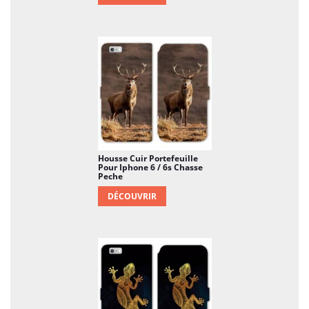
Housse Cuir Portefeuille
Pour Iphone 6 / 6s Chasse
Peche
DÉCOUVRIR