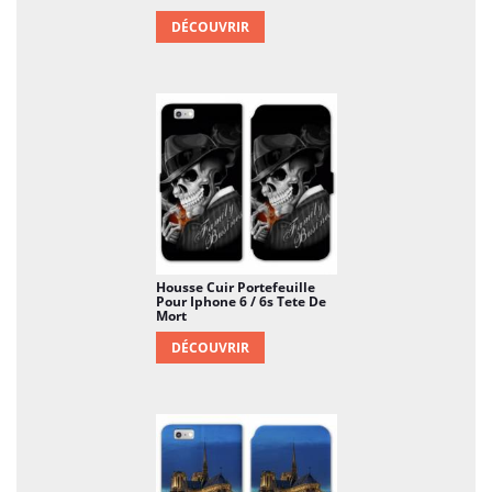
DÉCOUVRIR
Housse Cuir Portefeuille
Pour Iphone 6 / 6s Tete De
Mort
DÉCOUVRIR