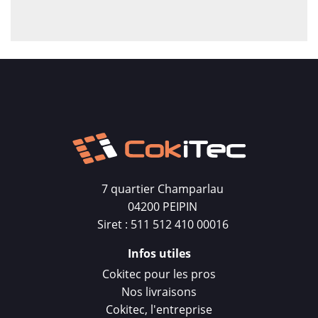
7 quartier Champarlau
04200 PEIPIN
Siret : 511 512 410 00016
Infos utiles
Cokitec pour les pros
Nos livraisons
Cokitec, l'entreprise