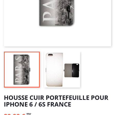
HOUSSE CUIR PORTEFEUILLE POUR
IPHONE 6 / 6S FRANCE
TTC