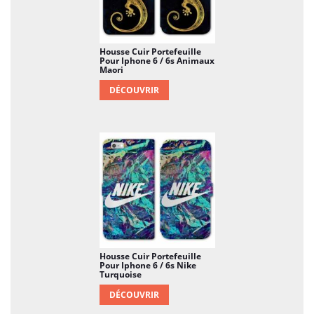
Housse Cuir Portefeuille
Pour Iphone 6 / 6s Animaux
Maori
DÉCOUVRIR
Housse Cuir Portefeuille
Pour Iphone 6 / 6s Nike
Turquoise
DÉCOUVRIR