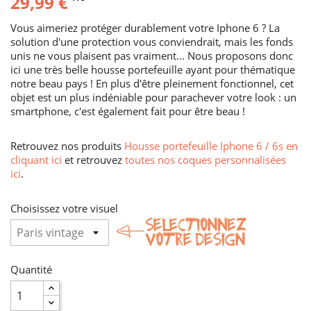
29,99 €
Vous aimeriez protéger durablement votre Iphone 6 ? La
solution d'une protection vous conviendrait, mais les fonds
unis ne vous plaisent pas vraiment... Nous proposons donc
ici une très belle housse portefeuille ayant pour thématique
notre beau pays ! En plus d'être pleinement fonctionnel, cet
objet est un plus indéniable pour parachever votre look : un
smartphone, c'est également fait pour être beau !
Retrouvez nos produits
Housse portefeuille Iphone 6 / 6s en
cliquant ici
et retrouvez
toutes nos coques personnalisées
ici
.
Choisissez votre visuel
Quantité