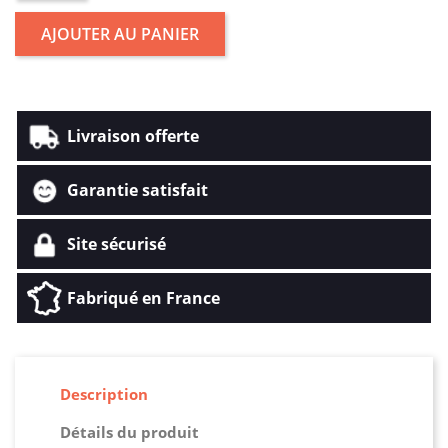
AJOUTER AU PANIER
Livraison offerte
Garantie satisfait
Site sécurisé
Fabriqué en France
Description
Détails du produit