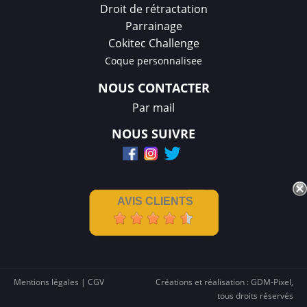
Droit de rétractation
Parrainage
Cokitec Challenge
Coque personnalisee
NOUS CONTACTER
Par mail
NOUS SUIVRE
AVIS CLIENTS
Mentions légales
|
CGV
Créations et réalisation :
GDM-Pixel
,
tous droits réservés