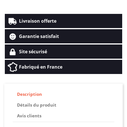
Livraison offerte
Garantie satisfait
Site sécurisé
Fabriqué en France
Description
Détails du produit
Avis clients