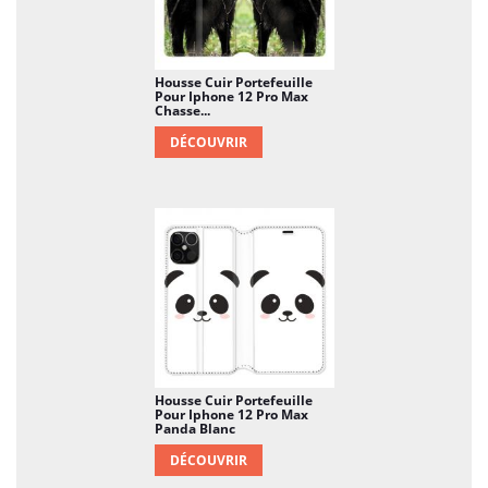
Housse Cuir Portefeuille
Pour Iphone 12 Pro Max
Chasse...
DÉCOUVRIR
Housse Cuir Portefeuille
Pour Iphone 12 Pro Max
Panda Blanc
DÉCOUVRIR