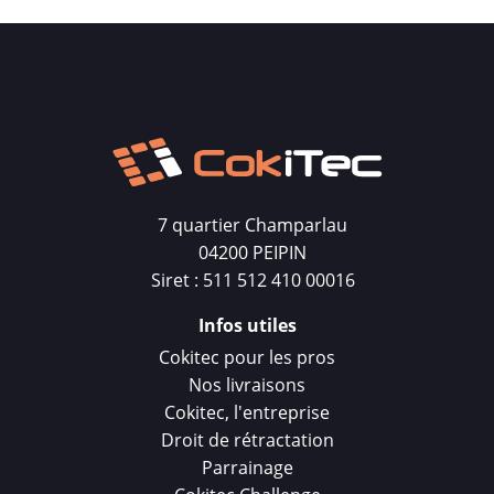
7 quartier Champarlau
04200 PEIPIN
Siret : 511 512 410 00016
Infos utiles
Cokitec pour les pros
Nos livraisons
Cokitec, l'entreprise
Droit de rétractation
Parrainage