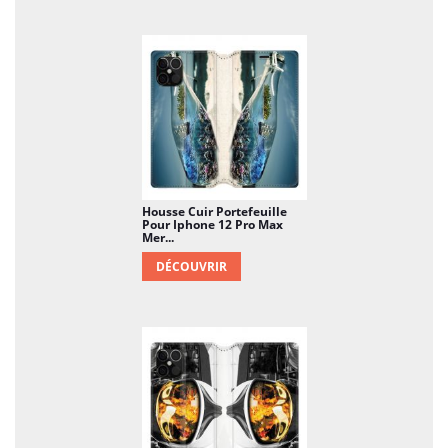
Housse Cuir Portefeuille
Pour Iphone 12 Pro Max
Mer...
DÉCOUVRIR