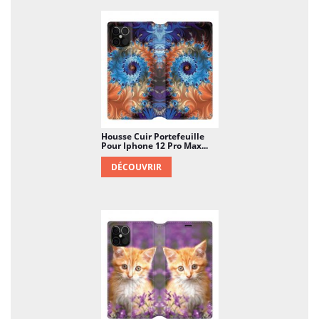
Housse Cuir Portefeuille
Pour Iphone 12 Pro Max...
DÉCOUVRIR