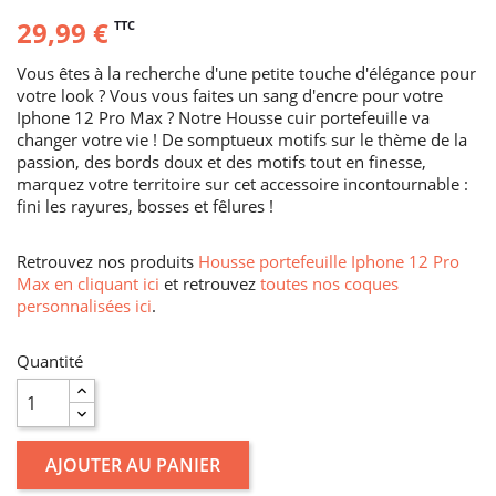
29,99 €
TTC
Vous êtes à la recherche d'une petite touche d'élégance pour
votre look ? Vous vous faites un sang d'encre pour votre
Iphone 12 Pro Max ? Notre Housse cuir portefeuille va
changer votre vie ! De somptueux motifs sur le thème de la
passion, des bords doux et des motifs tout en finesse,
marquez votre territoire sur cet accessoire incontournable :
fini les rayures, bosses et fêlures !
Retrouvez nos produits
Housse portefeuille Iphone 12 Pro
Max en cliquant ici
et retrouvez
toutes nos coques
personnalisées ici
.
Quantité
AJOUTER AU PANIER