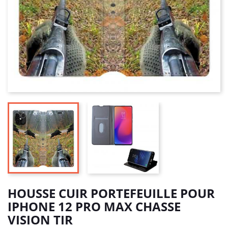
HOUSSE CUIR PORTEFEUILLE POUR
IPHONE 12 PRO MAX CHASSE
VISION TIR