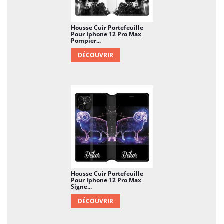
Housse Cuir Portefeuille
Pour Iphone 12 Pro Max
Pompier...
DÉCOUVRIR
Housse Cuir Portefeuille
Pour Iphone 12 Pro Max
Signe...
DÉCOUVRIR