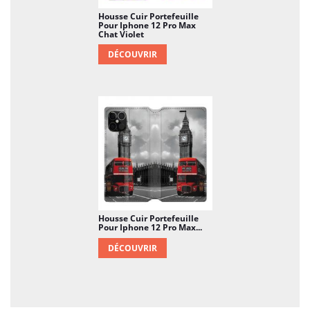
Housse Cuir Portefeuille
Pour Iphone 12 Pro Max
Chat Violet
DÉCOUVRIR
Housse Cuir Portefeuille
Pour Iphone 12 Pro Max...
DÉCOUVRIR