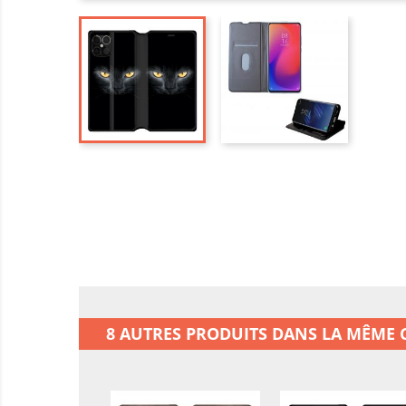
8 AUTRES PRODUITS DANS LA MÊME C