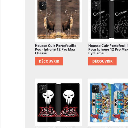
Housse Cuir Portefeuille
Housse Cuir Portefeuill
Pour Iphone 12 Pro Max
Pour Iphone 12 Pro Ma
Chasse...
Cyclisme...
DÉCOUVRIR
DÉCOUVRIR