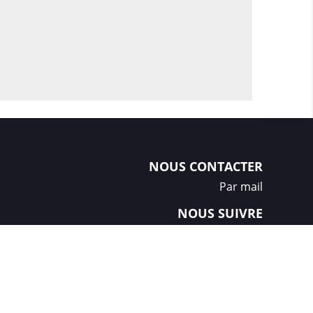
NOUS CONTACTER
Par mail
NOUS SUIVRE