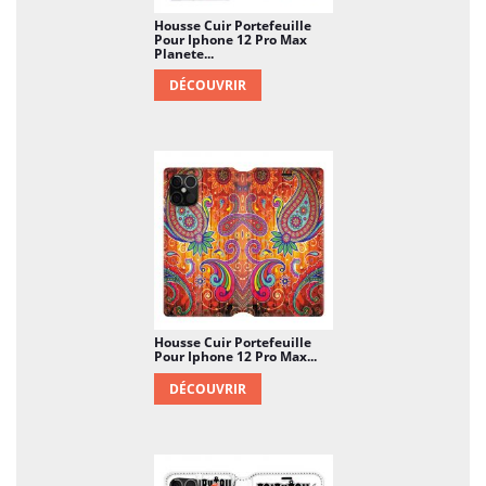
Housse Cuir Portefeuille
Pour Iphone 12 Pro Max
Planete...
DÉCOUVRIR
Housse Cuir Portefeuille
Pour Iphone 12 Pro Max...
DÉCOUVRIR