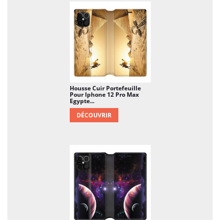
Housse Cuir Portefeuille
Pour Iphone 12 Pro Max
Egypte...
DÉCOUVRIR