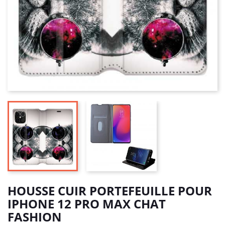
HOUSSE CUIR PORTEFEUILLE POUR
IPHONE 12 PRO MAX CHAT
FASHION