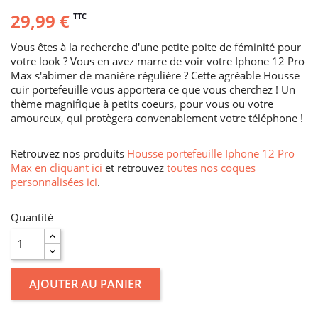
29,99 €
TTC
Vous êtes à la recherche d'une petite poite de féminité pour
votre look ? Vous en avez marre de voir votre Iphone 12 Pro
Max s'abimer de manière régulière ? Cette agréable Housse
cuir portefeuille vous apportera ce que vous cherchez ! Un
thème magnifique à petits coeurs, pour vous ou votre
amoureux, qui protègera convenablement votre téléphone !
Retrouvez nos produits
Housse portefeuille Iphone 12 Pro
Max en cliquant ici
et retrouvez
toutes nos coques
personnalisées ici
.
Quantité
AJOUTER AU PANIER