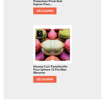
Protection Privé Anti
Espion Pour...
DÉCOUVRIR
Housse Cuir Portefeuille
Pour Iphone 12 Pro Max
Macaron
DÉCOUVRIR