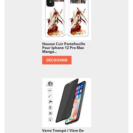
Housse Cuir Portefeuille
Pour Iphone 12 Pro Max
Manga...
DÉCOUVRIR
Verre Trempé / Vitre De