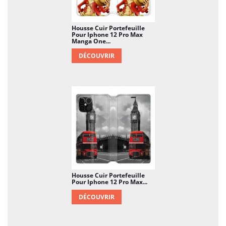
Housse Cuir Portefeuille
Pour Iphone 12 Pro Max
Manga One...
DÉCOUVRIR
Housse Cuir Portefeuille
Pour Iphone 12 Pro Max...
DÉCOUVRIR