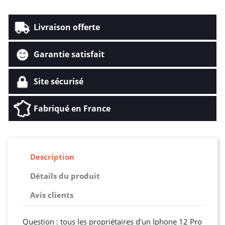
Livraison offerte
Garantie satisfait
Site sécurisé
Fabriqué en France
Description
Détails du produit
Avis clients
Question : tous les propriétaires d'un Iphone 12 Pro