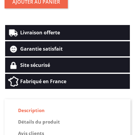
AJOUTER AU PANIER
Livraison offerte
Garantie satisfait
Site sécurisé
Fabriqué en France
Description
Détails du produit
Avis clients