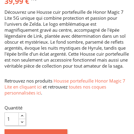
39,99 €
Découvrez une Housse cuir portefeuille de Honor Magic 7
Lite 5G unique qui combine protection et passion pour
l'univers de Zelda. Le logo emblématique est
magnifiquement gravé au centre, accompagné de l'épée
légendaire de Link, plantée avec détermination dans un sol
obscur et mystérieux. Le fond sombre, parsemé de reflets
argentés, évoque les nuits mystiques de Hyrule, tandis que
l'épée brille d'un éclat argenté. Cette Housse cuir portefeuille
est non seulement un accessoire fonctionnel mais aussi une
véritable pièce de collection pour tout amateur de la saga.
Retrouvez nos produits
Housse portefeuille Honor Magic 7
Lite en cliquant ici
et retrouvez
toutes nos coques
personnalisées ici
.
Quantité