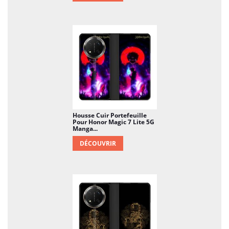
Housse Cuir Portefeuille
Pour Honor Magic 7 Lite 5G
Manga...
DÉCOUVRIR