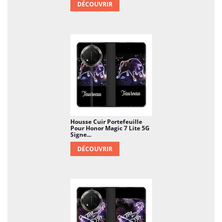
DÉCOUVRIR
Housse Cuir Portefeuille
Pour Honor Magic 7 Lite 5G
Signe...
DÉCOUVRIR