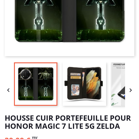


HOUSSE CUIR PORTEFEUILLE POUR
HONOR MAGIC 7 LITE 5G ZELDA
TTC