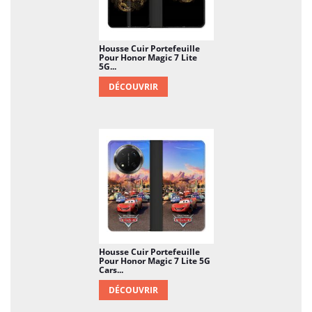
Housse Cuir Portefeuille
Pour Honor Magic 7 Lite
5G...
DÉCOUVRIR
Housse Cuir Portefeuille
Pour Honor Magic 7 Lite 5G
Cars...
DÉCOUVRIR