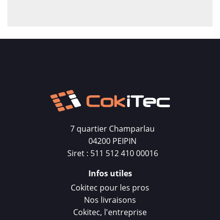
7 quartier Champarlau
04200 PEIPIN
Siret : 511 512 410 00016
Infos utiles
Cokitec pour les pros
Nos livraisons
Cokitec, l'entreprise