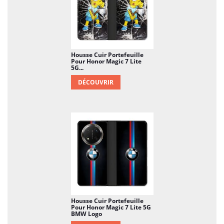
Housse Cuir Portefeuille
Pour Honor Magic 7 Lite
5G...
DÉCOUVRIR
Housse Cuir Portefeuille
Pour Honor Magic 7 Lite 5G
BMW Logo