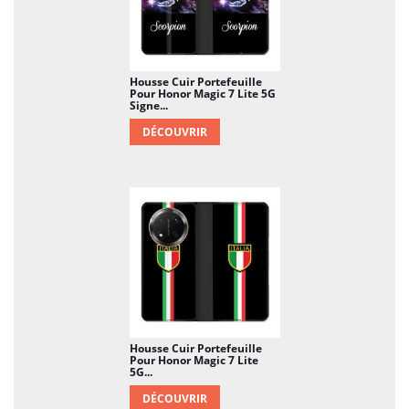
Housse Cuir Portefeuille
Pour Honor Magic 7 Lite 5G
Signe...
DÉCOUVRIR
Housse Cuir Portefeuille
Pour Honor Magic 7 Lite
5G...
DÉCOUVRIR