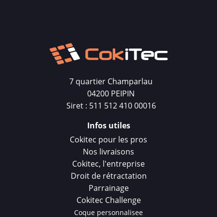
7 quartier Champarlau
04200 PEIPIN
Siret : 511 512 410 00016
Infos utiles
Cokitec pour les pros
Nos livraisons
Cokitec, l'entreprise
Droit de rétractation
Parrainage
Cokitec Challenge
Coque personnalisee