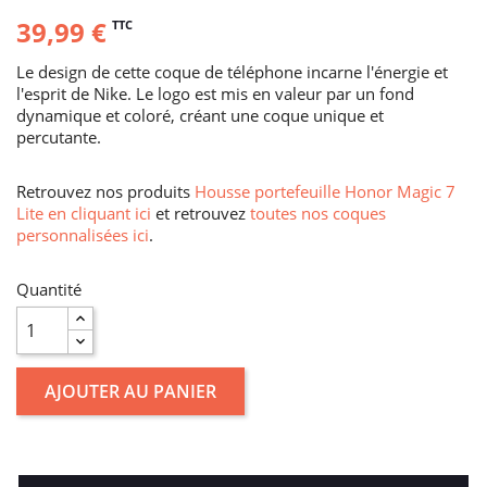
39,99 €
TTC
Le design de cette coque de téléphone incarne l'énergie et
l'esprit de Nike. Le logo est mis en valeur par un fond
dynamique et coloré, créant une coque unique et
percutante.
Retrouvez nos produits
Housse portefeuille Honor Magic 7
Lite en cliquant ici
et retrouvez
toutes nos coques
personnalisées ici
.
Quantité
AJOUTER AU PANIER