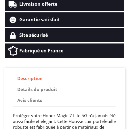
Livraison offerte
Garantie satisfait
Site sécurisé
Fabriqué en France
Description
Détails du produit
Avis clients
Protéger votre Honor Magic 7 Lite 5G n'a jamais été
aussi facile et élégant. Cette Housse cuir portefeuille
robuste est fabriquée à partir de matériaux de