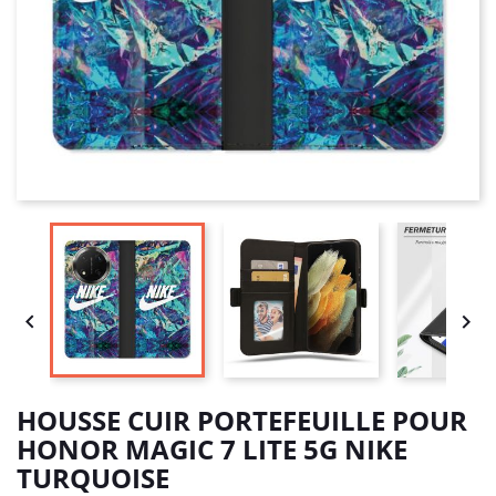


HOUSSE CUIR PORTEFEUILLE POUR
HONOR MAGIC 7 LITE 5G NIKE
TURQUOISE