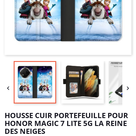


HOUSSE CUIR PORTEFEUILLE POUR
HONOR MAGIC 7 LITE 5G LA REINE
DES NEIGES