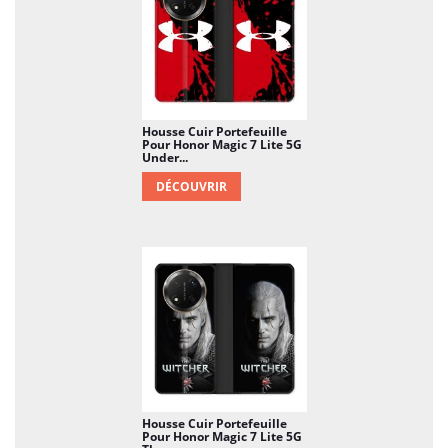
Housse Cuir Portefeuille
Pour Honor Magic 7 Lite 5G
Under...
DÉCOUVRIR
Housse Cuir Portefeuille
Pour Honor Magic 7 Lite 5G