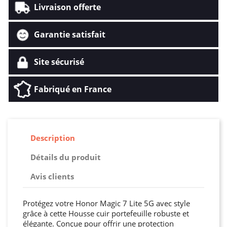
Livraison offerte
Garantie satisfait
Site sécurisé
Fabriqué en France
Description
Détails du produit
Avis clients
Protégez votre Honor Magic 7 Lite 5G avec style
grâce à cette Housse cuir portefeuille robuste et
élégante. Conçue pour offrir une protection