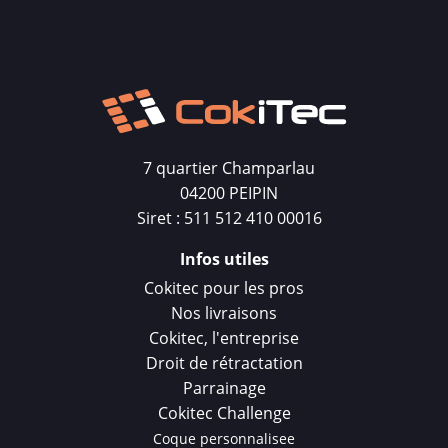
7 quartier Champarlau
04200 PEIPIN
Siret : 511 512 410 00016
Infos utiles
Cokitec pour les pros
Nos livraisons
Cokitec, l'entreprise
Droit de rétractation
Parrainage
Cokitec Challenge
Coque personnalisee