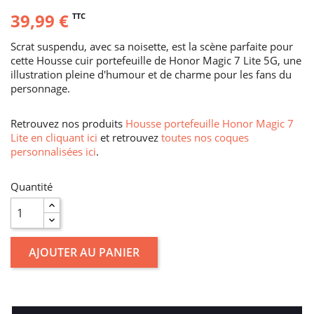
39,99 €
TTC
Scrat suspendu, avec sa noisette, est la scène parfaite pour
cette Housse cuir portefeuille de Honor Magic 7 Lite 5G, une
illustration pleine d'humour et de charme pour les fans du
personnage.
Retrouvez nos produits
Housse portefeuille Honor Magic 7
Lite en cliquant ici
et retrouvez
toutes nos coques
personnalisées ici
.
Quantité
AJOUTER AU PANIER