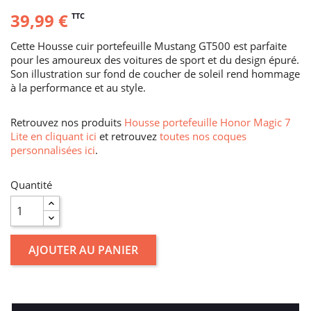
39,99 €
TTC
Cette Housse cuir portefeuille Mustang GT500 est parfaite
pour les amoureux des voitures de sport et du design épuré.
Son illustration sur fond de coucher de soleil rend hommage
à la performance et au style.
Retrouvez nos produits
Housse portefeuille Honor Magic 7
Lite en cliquant ici
et retrouvez
toutes nos coques
personnalisées ici
.
Quantité
AJOUTER AU PANIER