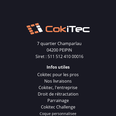
7 quartier Champarlau
04200 PEIPIN
Siret : 511 512 410 00016
Infos utiles
Cokitec pour les pros
Nos livraisons
Cokitec, l'entreprise
Droit de rétractation
Parrainage
Cokitec Challenge
Coque personnalisee