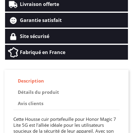
Livraison offerte
Garantie satisfait
Site sécurisé
Fabriqué en France
Description
Détails du produit
Avis clients
Cette Housse cuir portefeuille pour Honor Magic 7
Lite 5G est l'alliée idéale pour les utilisateurs
soucieux de la sécurité de leur appareil. Avec son