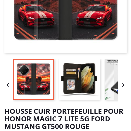


HOUSSE CUIR PORTEFEUILLE POUR
HONOR MAGIC 7 LITE 5G FORD
MUSTANG GT500 ROUGE