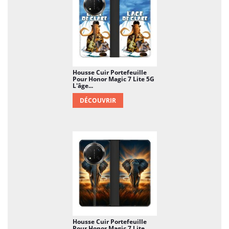
Housse Cuir Portefeuille
Pour Honor Magic 7 Lite 5G
L'âge...
DÉCOUVRIR
Housse Cuir Portefeuille
Pour Honor Magic 7 Lite