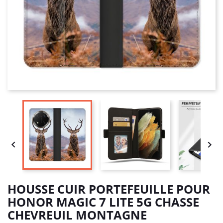


HOUSSE CUIR PORTEFEUILLE POUR
HONOR MAGIC 7 LITE 5G CHASSE
CHEVREUIL MONTAGNE