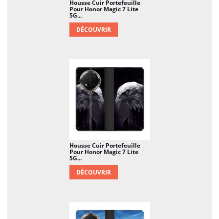
Housse Cuir Portefeuille
Pour Honor Magic 7 Lite
5G...
DÉCOUVRIR
Housse Cuir Portefeuille
Pour Honor Magic 7 Lite
5G...
DÉCOUVRIR