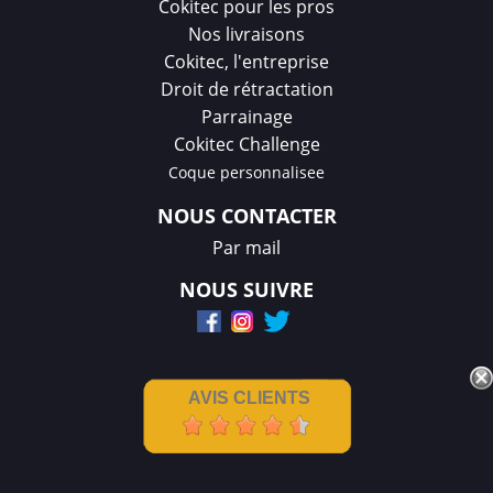
Cokitec pour les pros
Nos livraisons
Cokitec, l'entreprise
Droit de rétractation
Parrainage
Cokitec Challenge
Coque personnalisee
NOUS CONTACTER
Par mail
NOUS SUIVRE
AVIS CLIENTS