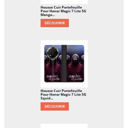
Housse Cuir Portefeuille
Pour Honor Magic 7 Lite 5G
Manga...
DÉCOUVRIR
Housse Cuir Portefeuille
Pour Honor Magic 7 Lite 5G
Squid...
DÉCOUVRIR