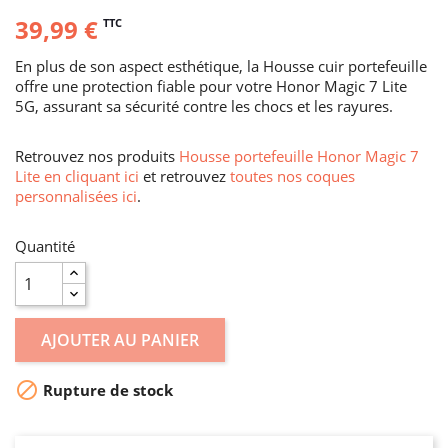
39,99 €
TTC
En plus de son aspect esthétique, la Housse cuir portefeuille
offre une protection fiable pour votre Honor Magic 7 Lite
5G, assurant sa sécurité contre les chocs et les rayures.
Retrouvez nos produits
Housse portefeuille Honor Magic 7
Lite en cliquant ici
et retrouvez
toutes nos coques
personnalisées ici
.
Quantité
AJOUTER AU PANIER

Rupture de stock