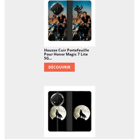
Housse Cuir Portefeuille
Pour Honor Magic 7 Lite
5G...
DÉCOUVRIR