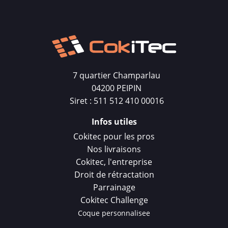
7 quartier Champarlau
04200 PEIPIN
Siret : 511 512 410 00016
Infos utiles
Cokitec pour les pros
Nos livraisons
Cokitec, l'entreprise
Droit de rétractation
Parrainage
Cokitec Challenge
Coque personnalisee