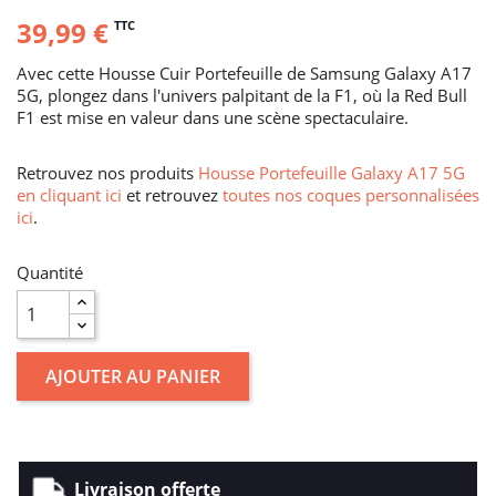
39,99 €
TTC
Avec cette Housse Cuir Portefeuille de Samsung Galaxy A17
5G, plongez dans l'univers palpitant de la F1, où la Red Bull
F1 est mise en valeur dans une scène spectaculaire.
Retrouvez nos produits
Housse Portefeuille Galaxy A17 5G
en cliquant ici
et retrouvez
toutes nos coques personnalisées
ici
.
Quantité
AJOUTER AU PANIER
Livraison offerte