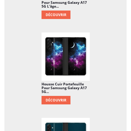
Pour Samsung Galaxy A17
5G L'âge...
DÉCOUVRIR
Housse Cuir Portefeuille
Pour Samsung Galaxy A17
5G...
DÉCOUVRIR