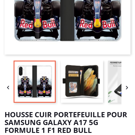


HOUSSE CUIR PORTEFEUILLE POUR
SAMSUNG GALAXY A17 5G
FORMULE 1 F1 RED BULL