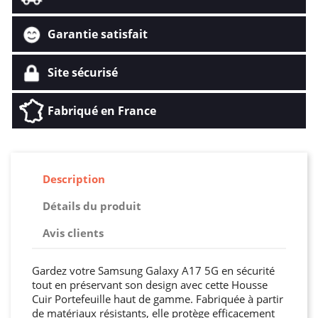
Garantie satisfait
Site sécurisé
Fabriqué en France
Description
Détails du produit
Avis clients
Gardez votre Samsung Galaxy A17 5G en sécurité
tout en préservant son design avec cette Housse
Cuir Portefeuille haut de gamme. Fabriquée à partir
de matériaux résistants, elle protège efficacement