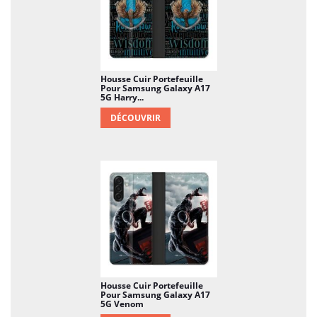
Housse Cuir Portefeuille
Pour Samsung Galaxy A17
5G Harry...
DÉCOUVRIR
Housse Cuir Portefeuille
Pour Samsung Galaxy A17
5G Venom