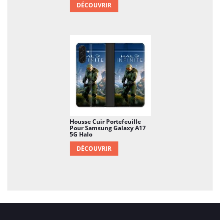
DÉCOUVRIR
Housse Cuir Portefeuille
Pour Samsung Galaxy A17
5G Halo
DÉCOUVRIR