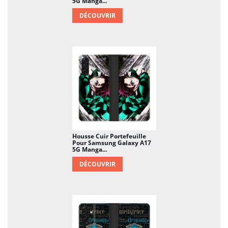
5G Manga...
DÉCOUVRIR
Housse Cuir Portefeuille
Pour Samsung Galaxy A17
5G Manga...
DÉCOUVRIR