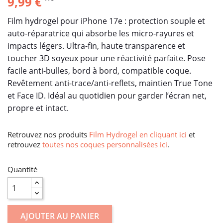
9,99 €
Film hydrogel pour iPhone 17e : protection souple et
auto-réparatrice qui absorbe les micro-rayures et
impacts légers. Ultra-fin, haute transparence et
toucher 3D soyeux pour une réactivité parfaite. Pose
facile anti-bulles, bord à bord, compatible coque.
Revêtement anti-trace/anti-reflets, maintien True Tone
et Face ID. Idéal au quotidien pour garder l’écran net,
propre et intact.
Retrouvez nos produits
Film Hydrogel en cliquant ici
et
retrouvez
toutes nos coques personnalisées ici
.
Quantité
AJOUTER AU PANIER