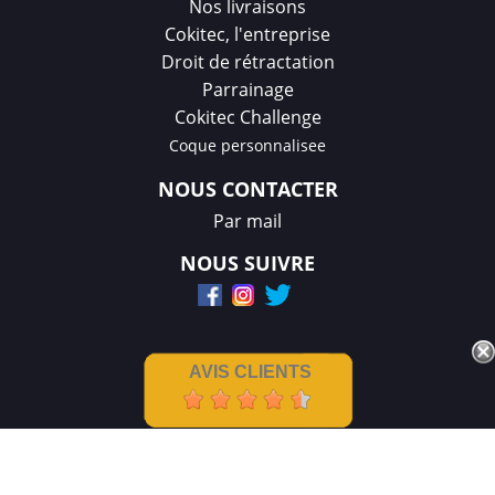
Nos livraisons
Cokitec, l'entreprise
Droit de rétractation
Parrainage
Cokitec Challenge
Coque personnalisee
NOUS CONTACTER
Par mail
NOUS SUIVRE
AVIS CLIENTS