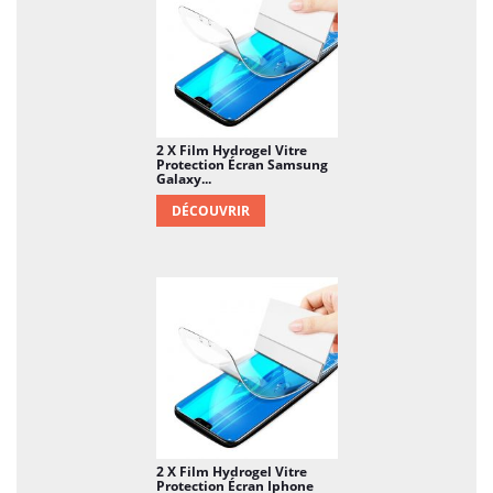
2 X Film Hydrogel Vitre
Protection Écran Samsung
Galaxy...
DÉCOUVRIR
2 X Film Hydrogel Vitre
Protection Écran Iphone