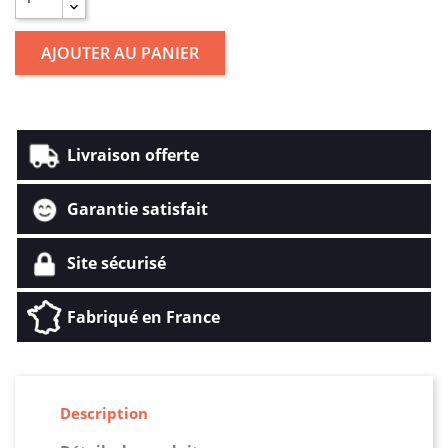
AJOUTER AU PANIER
Livraison offerte
Garantie satisfait
Site sécurisé
Fabriqué en France
Description