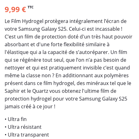
9,99 €
TTC
Le Film Hydrogel protègera intégralement l’écran de
votre Samsung Galaxy S25. Celui-ci est incassable !
C’est un film de protection doté d'un très haut pouvoir
absorbant et d'une forte flexibilité similaire à
l'élastique qui a la capacité de s’autoréparer. Un film
qui se régénère tout seul, que l’on n’a pas besoin de
nettoyer et qui est pratiquement invisible c’est quand
même la classe non ? En additionnant aux polymères
présent dans ce film hydrogel, des minéraux tel que le
Saphir et le Quartz vous obtenez l'ultime film de
protection hydrogel pour votre Samsung Galaxy S25
jamais créé à ce jour !
• Ultra fin
• Ultra résistant
• Ultra transparent