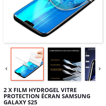


2 X FILM HYDROGEL VITRE
PROTECTION ÉCRAN SAMSUNG
GALAXY S25