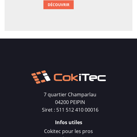
DÉCOUVRIR
7 quartier Champarlau
04200 PEIPIN
Siret : 511 512 410 00016
Infos utiles
Cokitec pour les pros