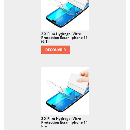
2 X Film Hydrogel Vitre
Protection Écran Iphone 11
(6.1)
DÉCOUVRIR
2 X Film Hydrogel Vitre
Protection Écran Iphone 14
Pro