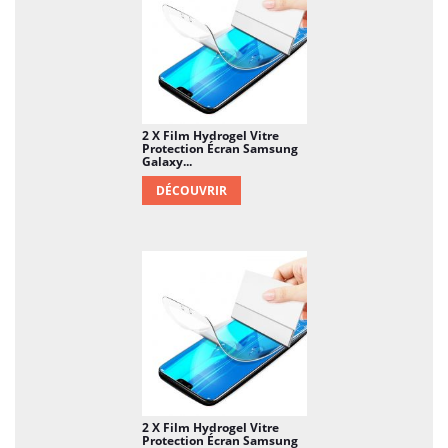
2 X Film Hydrogel Vitre
Protection Écran Samsung
Galaxy...
DÉCOUVRIR
2 X Film Hydrogel Vitre
Protection Écran Samsung