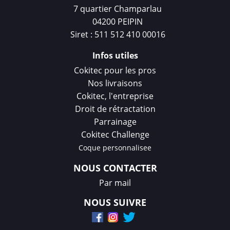
7 quartier Champarlau
04200 PEIPIN
Siret : 511 512 410 00016
Infos utiles
Cokitec pour les pros
Nos livraisons
Cokitec, l'entreprise
Droit de rétractation
Parrainage
Cokitec Challenge
Coque personnalisee
NOUS CONTACTER
Par mail
NOUS SUIVRE