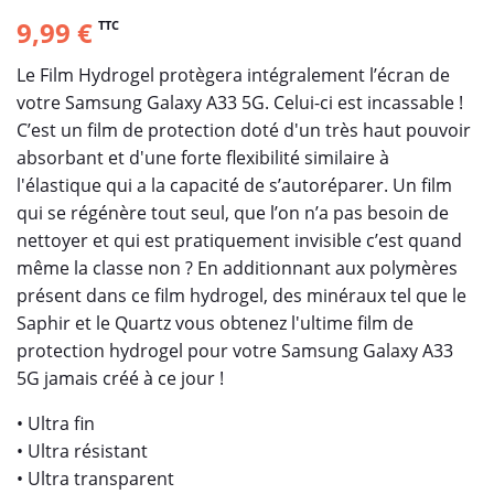
9,99 €
TTC
Le Film Hydrogel protègera intégralement l’écran de
votre Samsung Galaxy A33 5G. Celui-ci est incassable !
C’est un film de protection doté d'un très haut pouvoir
absorbant et d'une forte flexibilité similaire à
l'élastique qui a la capacité de s’autoréparer. Un film
qui se régénère tout seul, que l’on n’a pas besoin de
nettoyer et qui est pratiquement invisible c’est quand
même la classe non ? En additionnant aux polymères
présent dans ce film hydrogel, des minéraux tel que le
Saphir et le Quartz vous obtenez l'ultime film de
protection hydrogel pour votre Samsung Galaxy A33
5G jamais créé à ce jour !
• Ultra fin
• Ultra résistant
• Ultra transparent