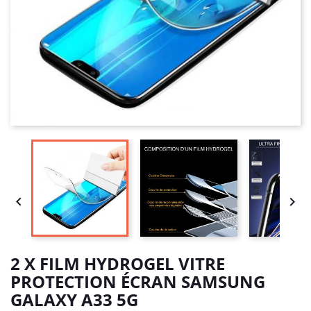


2 X FILM HYDROGEL VITRE
PROTECTION ÉCRAN SAMSUNG
GALAXY A33 5G