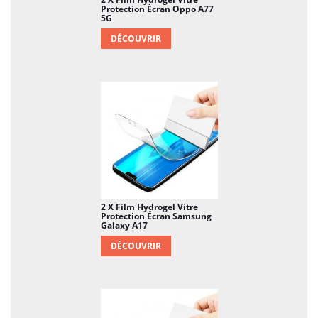
Protection Écran Oppo A77
5G
DÉCOUVRIR
2 X Film Hydrogel Vitre
Protection Écran Samsung
Galaxy A17
DÉCOUVRIR