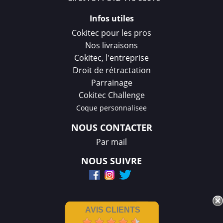
Infos utiles
Cokitec pour les pros
Nos livraisons
Cokitec, l'entreprise
Droit de rétractation
Parrainage
Cokitec Challenge
Coque personnalisee
NOUS CONTACTER
Par mail
NOUS SUIVRE
AVIS CLIENTS