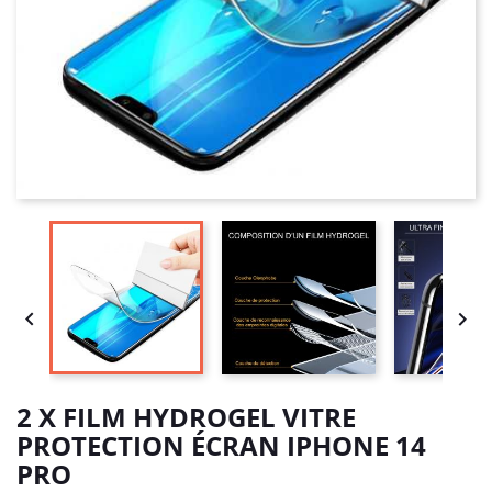


2 X FILM HYDROGEL VITRE
PROTECTION ÉCRAN IPHONE 14
PRO