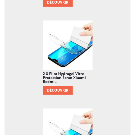
DÉCOUVRIR
2 X Film Hydrogel Vitre
Protection Écran Xiaomi
Redmi...
DÉCOUVRIR