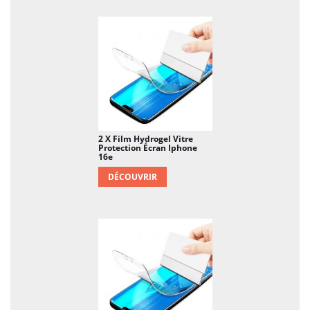
2 X Film Hydrogel Vitre
Protection Écran Iphone
16e
DÉCOUVRIR