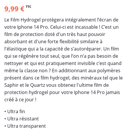
9,99 €
TTC
Le Film Hydrogel protègera intégralement l’écran de
votre Iphone 14 Pro. Celui-ci est incassable ! C’est un
film de protection doté d'un très haut pouvoir
absorbant et d'une forte flexibilité similaire à
l'élastique qui a la capacité de s’autoréparer. Un film
qui se régénère tout seul, que l’on n’a pas besoin de
nettoyer et qui est pratiquement invisible c’est quand
même la classe non ? En additionnant aux polymères
présent dans ce film hydrogel, des minéraux tel que le
Saphir et le Quartz vous obtenez l'ultime film de
protection hydrogel pour votre Iphone 14 Pro jamais
créé à ce jour !
• Ultra fin
• Ultra résistant
• Ultra transparent