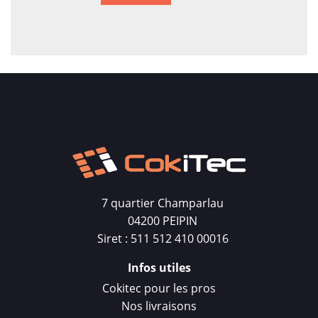
7 quartier Champarlau
04200 PEIPIN
Siret : 511 512 410 00016
Infos utiles
Cokitec pour les pros
Nos livraisons