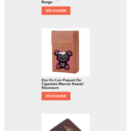
Rouge
DÉCOUVRIR
Etui En Cuir Paquet De
Cigarette Marron Kawaii
Nounours
DÉCOUVRIR