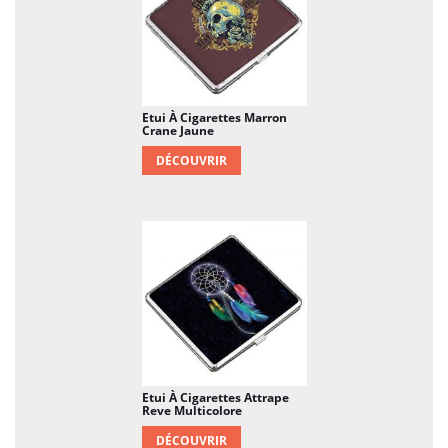
Etui À Cigarettes Marron
Crane Jaune
DÉCOUVRIR
Etui À Cigarettes Attrape
Reve Multicolore
DÉCOUVRIR