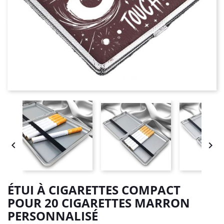


ÉTUI À CIGARETTES COMPACT
POUR 20 CIGARETTES MARRON
PERSONNALISÉ