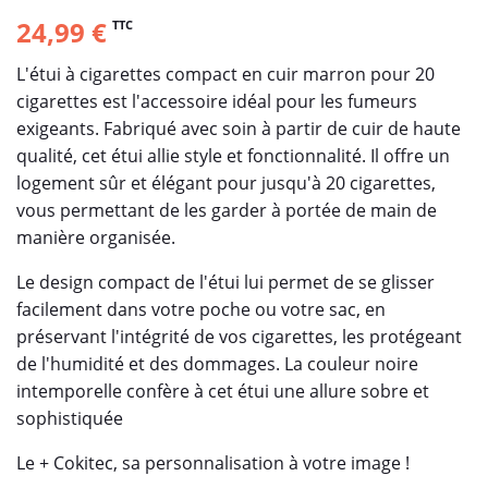
24,99 €
TTC
L'étui à cigarettes compact en cuir marron pour 20
cigarettes est l'accessoire idéal pour les fumeurs
exigeants. Fabriqué avec soin à partir de cuir de haute
qualité, cet étui allie style et fonctionnalité. Il offre un
logement sûr et élégant pour jusqu'à 20 cigarettes,
vous permettant de les garder à portée de main de
manière organisée.
Le design compact de l'étui lui permet de se glisser
facilement dans votre poche ou votre sac, en
préservant l'intégrité de vos cigarettes, les protégeant
de l'humidité et des dommages. La couleur noire
intemporelle confère à cet étui une allure sobre et
sophistiquée
Le + Cokitec, sa personnalisation à votre image !