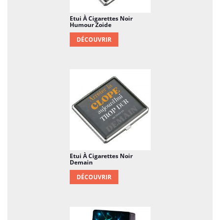
Etui À Cigarettes Noir
Humour Zoide
DÉCOUVRIR
Etui À Cigarettes Noir
Demain
DÉCOUVRIR