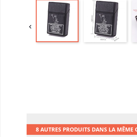

8 AUTRES PRODUITS DANS LA MÊME C