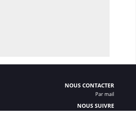
NOUS CONTACTER
Par mail
NOUS SUIVRE